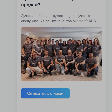
продаж?
Лучший набор инструментов для лучшего
обслуживания ваших клиентов Microsoft RDS.
Свяжитесь с нами