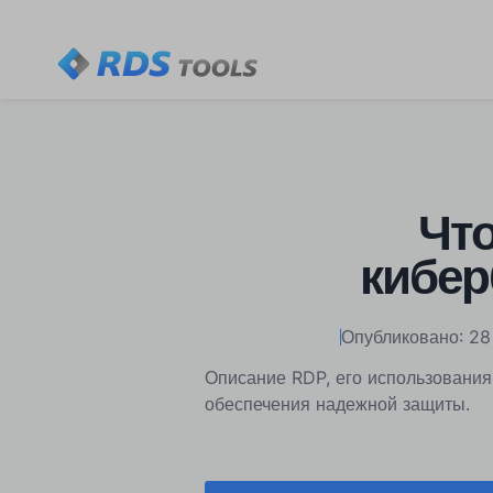
Что
кибер
Опубликовано: 28
Описание RDP, его использования
обеспечения надежной защиты.