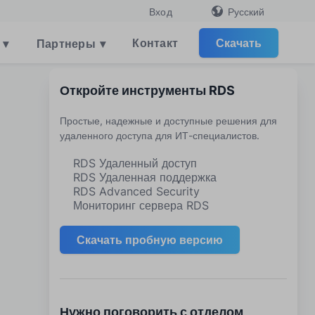
Русский
Вход
Контакт
Скачать
▾
Партнеры
▾
Откройте инструменты RDS
Простые, надежные и доступные решения для
удаленного доступа для ИТ-специалистов.
RDS Удаленный доступ
RDS Удаленная поддержка
RDS Advanced Security
Мониторинг сервера RDS
Скачать пробную версию
Нужно поговорить с отделом