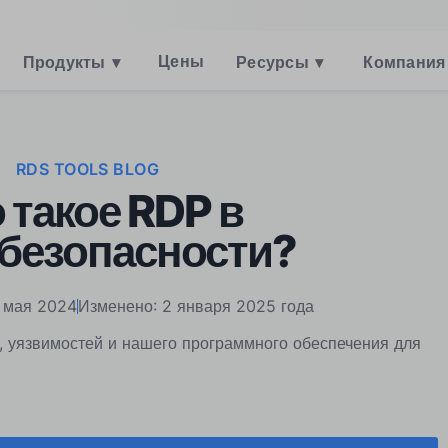
Цены
Продукты
▾
Ресурсы
▾
Компания
RDS TOOLS BLOG
 такое RDP в
безопасности?
 мая 2024
Изменено: 2 января 2025 года
, уязвимостей и нашего программного обеспечения для