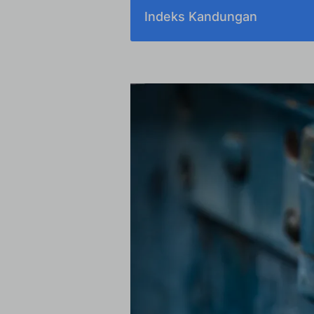
Indeks Kandungan