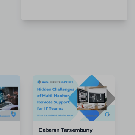
Cabaran Tersembunyi