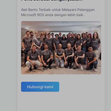
Alat Bantu Terbaik untuk Melayani Pelanggan
Microsoft RDS anda dengan lebih baik.
Hubungi kami