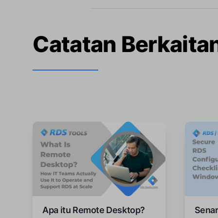
Catatan Berkaita
Apa itu Remote Desktop?
Senar