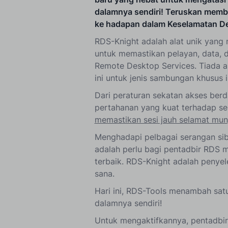
dalamnya sendiri! Teruskan memb
ke hadapan dalam Keselamatan D
RDS-Knight adalah alat unik yang
untuk memastikan pelayan, data,
Remote Desktop Services. Tiada a
ini untuk jenis sambungan khusus i
Dari peraturan sekatan akses berd
pertahanan yang kuat terhadap s
memastikan sesi jauh selamat mu
Menghadapi pelbagai serangan si
adalah perlu bagi pentadbir RDS 
terbaik. RDS-Knight adalah penyel
sana.
Hari ini, RDS-Tools menambah satu
dalamnya sendiri!
Untuk mengaktifkannya, pentadbir 