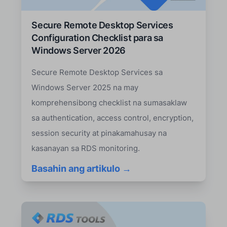
Secure Remote Desktop Services
Configuration Checklist para sa
Windows Server 2026
Secure Remote Desktop Services sa
Windows Server 2025 na may
komprehensibong checklist na sumasaklaw
sa authentication, access control, encryption,
session security at pinakamahusay na
kasanayan sa RDS monitoring.
Basahin ang artikulo →