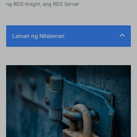
ng RDS-Knight, ang RDS Server
Laman ng Nilalaman