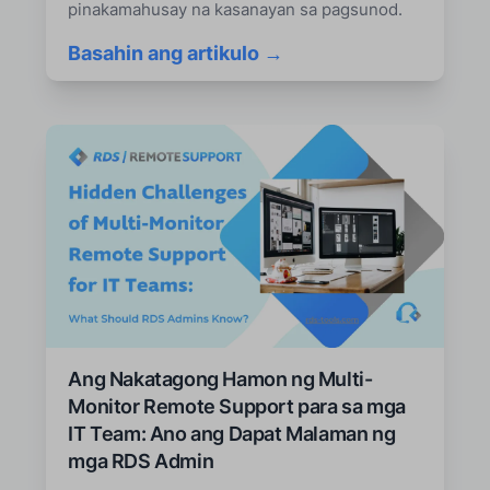
pinakamahusay na kasanayan sa pagsunod.
Basahin ang artikulo →
Ang Nakatagong Hamon ng Multi-
Monitor Remote Support para sa mga
IT Team: Ano ang Dapat Malaman ng
mga RDS Admin