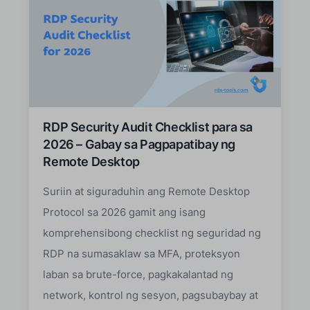
RDP Security Audit Checklist para sa
2026 – Gabay sa Pagpapatibay ng
Remote Desktop
Suriin at siguraduhin ang Remote Desktop
Protocol sa 2026 gamit ang isang
komprehensibong checklist ng seguridad ng
RDP na sumasaklaw sa MFA, proteksyon
laban sa brute-force, pagkakalantad ng
network, kontrol ng sesyon, pagsubaybay at