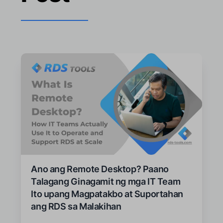
Ano ang Remote Desktop? Paano
Talagang Ginagamit ng mga IT Team
Ito upang Magpatakbo at Suportahan
ang RDS sa Malakihan