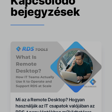
Kapcsolódó
bejegyzések
Mi az a Remote Desktop? Hogyan
használják az IT csapatok valójában az