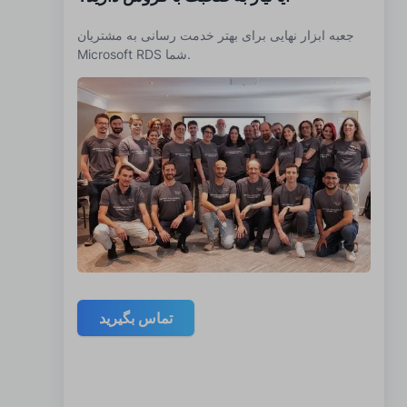
جعبه ابزار نهایی برای بهتر خدمت رسانی به مشتریان
Microsoft RDS شما.
تماس بگیرید