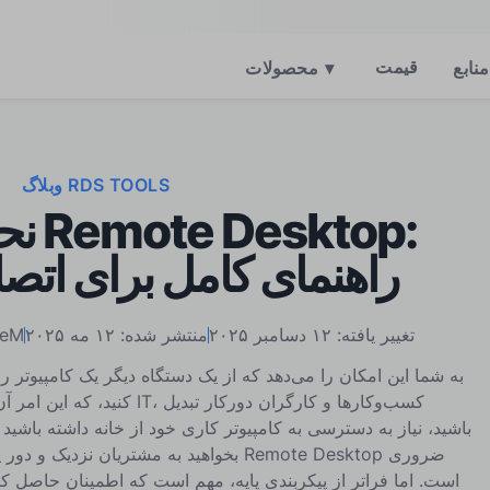
قیمت
منابع
▾
محصولات
وبلاگ RDS TOOLS
نحوه 
راهنمای کامل برای اتصا
تغییر یافته: ۱۲ دسامبر ۲۰۲۵
منتشر شده: ۱۲ مه ۲۰۲۵
منتشر 
کنید، که این امر آن را به ابزا
بخواهید به مشتریان نزدیک و دور پشتیبانی از 
است. اما فراتر از پیکربندی پایه، مهم است که اطمینان حاصل کن