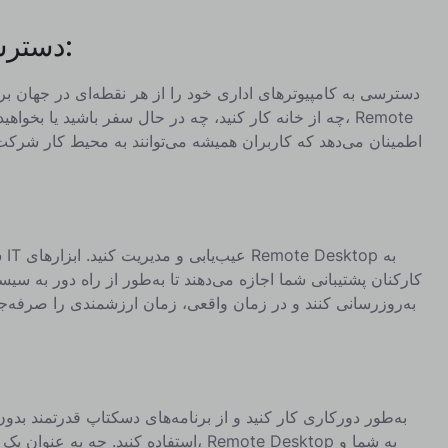
دسترسی از راه دور برای کار:
دسترسی به کامپیوترهای اداری خود را از هر نقطه‌ای در جهان برا
چه از خانه کار کنید، چه در حال سفر باشید یا بخواهید به فا
س
کارکنان پشتیبانی شما اجازه می‌دهند تا به‌طور از راه دور به سیست
به‌روزرسانی کنند و در زمان واقعی، زمان ارزشمندی را صرفه‌ج
به‌طور دورکاری کار کنید و از برنامه‌های دسکتاپ قدرتمند بدو
استفاده کنید. چه به عنوان یک کارمند، نم