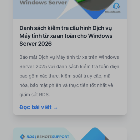
Danh sách kiểm tra cấu hình Dịch vụ
Máy tính từ xa an toàn cho Windows
Server 2026
Bảo mật Dịch vụ Máy tính từ xa trên Windows
Server 2025 với danh sách kiểm tra toàn diện
bao gồm xác thực, kiểm soát truy cập, mã
hóa, bảo mật phiên và thực tiễn tốt nhất về
giám sát RDS.
Đọc bài viết →