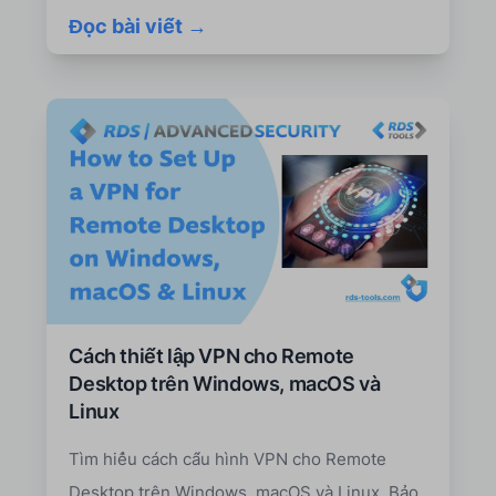
Đọc bài viết →
Cách thiết lập VPN cho Remote
Desktop trên Windows, macOS và
Linux
Tìm hiểu cách cấu hình VPN cho Remote
Desktop trên Windows, macOS và Linux. Bảo