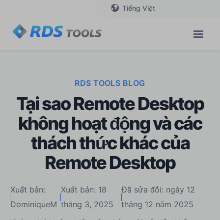
Tiếng Việt
RDS TOOLS BLOG
Tại sao Remote Desktop
không hoạt động và các
thách thức khác của
Remote Desktop
Xuất bản:
Xuất bản: 18
Đã sửa đổi: ngày 12
DominiqueM
tháng 3, 2025
tháng 12 năm 2025