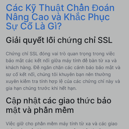
Các Kỹ Thuật Chẩn Đoán
Nâng Cao và Khắc Phục
Sự Cố Là Gì?
Giải quyết lỗi chứng chỉ SSL
Chứng chỉ SSL đóng vai trò quan trọng trong việc
bảo mật các kết nối giữa máy tính để bàn từ xa và
khách hàng. Để ngăn chặn các cảnh báo bảo mật và
sự cố kết nối, chúng tôi khuyên bạn nên thường
xuyên kiểm tra tính hợp lệ của các chứng chỉ này và
gia hạn chúng trước khi hết hạn.
Cập nhật các giao thức bảo
mật và phần mềm
Việc giữ cho phần mềm máy tính từ xa và các giao