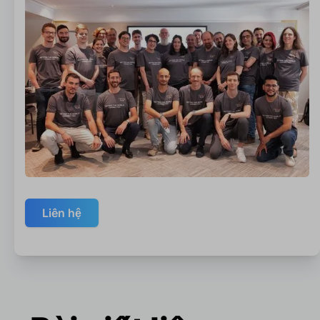
Liên hệ