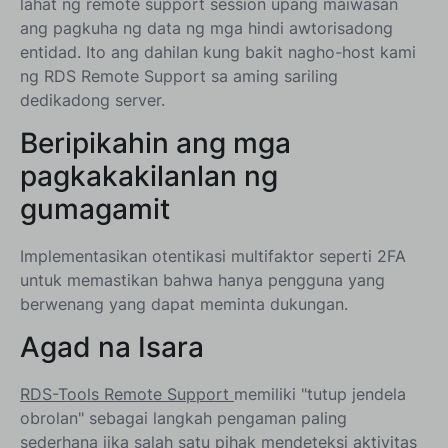
lahat ng remote support session upang maiwasan
ang pagkuha ng data ng mga hindi awtorisadong
entidad. Ito ang dahilan kung bakit nagho-host kami
ng RDS Remote Support sa aming sariling
dedikadong server.
Beripikahin ang mga
pagkakakilanlan ng
gumagamit
Implementasikan otentikasi multifaktor seperti 2FA
untuk memastikan bahwa hanya pengguna yang
berwenang yang dapat meminta dukungan.
Agad na Isara
RDS-Tools Remote Support
memiliki "tutup jendela
obrolan" sebagai langkah pengaman paling
sederhana jika salah satu pihak mendeteksi aktivitas