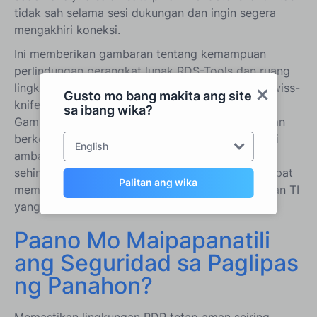
tidak sah selama sesi dukungan dan ingin segera
mengakhiri koneksi.
Ini memberikan gambaran tentang kemampuan
perlindungan perangkat lunak RDS-Tools dan ruang
lingkup intervensi yang dibuka oleh alat cyber Swiss-
Gusto mo bang makita ang site
knife ini untuk setiap profesional TI atau MSP.
sa ibang wika?
Gambaran besar tentang bagaimana setiap bagian
berkontribusi pada teka-teki menjaga tim kami di
English
ambang, meningkatkan produk kami setiap hari
sehingga klien dan pengguna di seluruh dunia dapat
Palitan ang wika
memanfaatkan fitur-fitur mereka dalam lingkungan TI
yang aman dan efisien.
Paano Mo Maipapanatili
ang Seguridad sa Paglipas
ng Panahon?
Memastikan lingkungan RDP tetap aman seiring