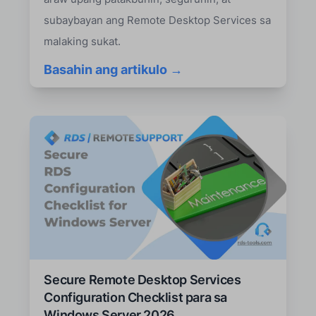
subaybayan ang Remote Desktop Services sa
malaking sukat.
Basahin ang artikulo →
Secure Remote Desktop Services
Configuration Checklist para sa
Windows Server 2026