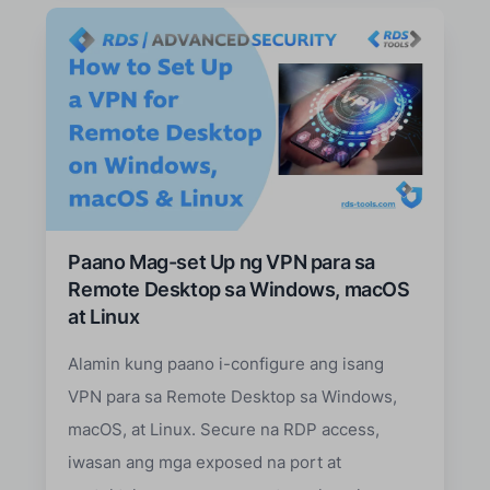
Paano Mag-set Up ng VPN para sa
Remote Desktop sa Windows, macOS
at Linux
Alamin kung paano i-configure ang isang
VPN para sa Remote Desktop sa Windows,
macOS, at Linux. Secure na RDP access,
iwasan ang mga exposed na port at