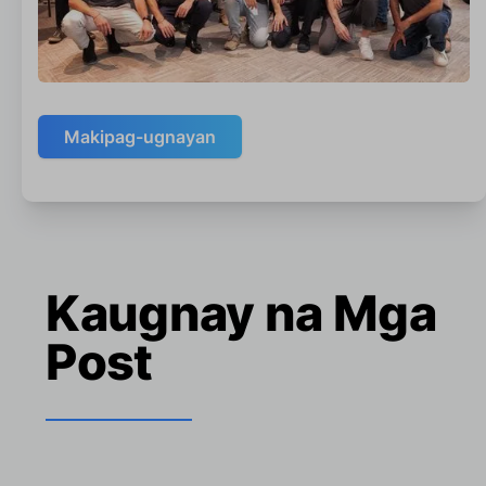
Makipag-ugnayan
Kaugnay na Mga
Post