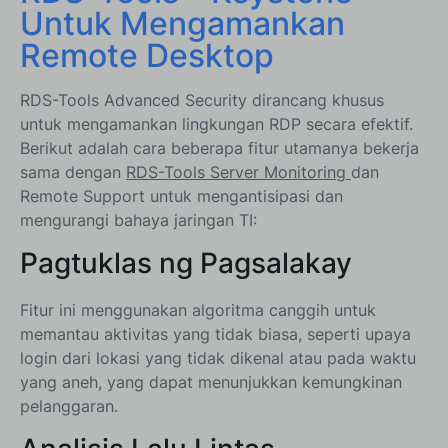
Untuk Mengamankan
Remote Desktop
RDS-Tools Advanced Security dirancang khusus
untuk mengamankan lingkungan RDP secara efektif.
Berikut adalah cara beberapa fitur utamanya bekerja
sama dengan
RDS-Tools Server Monitoring
dan
Remote Support untuk mengantisipasi dan
mengurangi bahaya jaringan TI:
Pagtuklas ng Pagsalakay
Fitur ini menggunakan algoritma canggih untuk
memantau aktivitas yang tidak biasa, seperti upaya
login dari lokasi yang tidak dikenal atau pada waktu
yang aneh, yang dapat menunjukkan kemungkinan
pelanggaran.