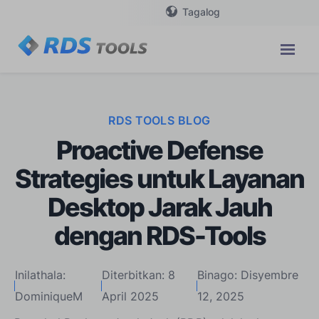
Tagalog
RDS TOOLS BLOG
Proactive Defense
Strategies untuk Layanan
Desktop Jarak Jauh
dengan RDS-Tools
Inilathala:
Diterbitkan: 8
Binago: Disyembre
DominiqueM
April 2025
12, 2025