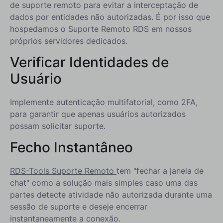
de suporte remoto para evitar a interceptação de
dados por entidades não autorizadas. É por isso que
hospedamos o Suporte Remoto RDS em nossos
próprios servidores dedicados.
Verificar Identidades de
Usuário
Implemente autenticação multifatorial, como 2FA,
para garantir que apenas usuários autorizados
possam solicitar suporte.
Fecho Instantâneo
RDS-Tools Suporte Remoto
tem "fechar a janela de
chat" como a solução mais simples caso uma das
partes detecte atividade não autorizada durante uma
sessão de suporte e deseje encerrar
instantaneamente a conexão.