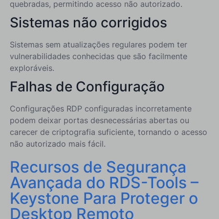
quebradas, permitindo acesso não autorizado.
Sistemas não corrigidos
Sistemas sem atualizações regulares podem ter
vulnerabilidades conhecidas que são facilmente
exploráveis.
Falhas de Configuração
Configurações RDP configuradas incorretamente
podem deixar portas desnecessárias abertas ou
carecer de criptografia suficiente, tornando o acesso
não autorizado mais fácil.
Recursos de Segurança
Avançada do RDS-Tools –
Keystone Para Proteger o
Desktop Remoto