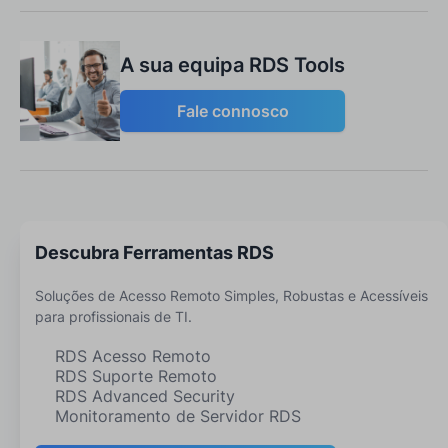
A sua equipa RDS Tools
Fale connosco
Descubra Ferramentas RDS
Soluções de Acesso Remoto Simples, Robustas e Acessíveis
para profissionais de TI.
RDS Acesso Remoto
RDS Suporte Remoto
RDS Advanced Security
Monitoramento de Servidor RDS