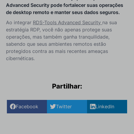
Advanced Security pode fortalecer suas operações
de desktop remoto e manter seus dados seguros.
Ao integrar
RDS-Tools Advanced Security
na sua
estratégia RDP, você não apenas protege suas
operações, mas também ganha tranquilidade,
sabendo que seus ambientes remotos estão
protegidos contra as mais recentes ameaças
cibernéticas.
Partilhar:
Facebook
Twitter
LinkedIn