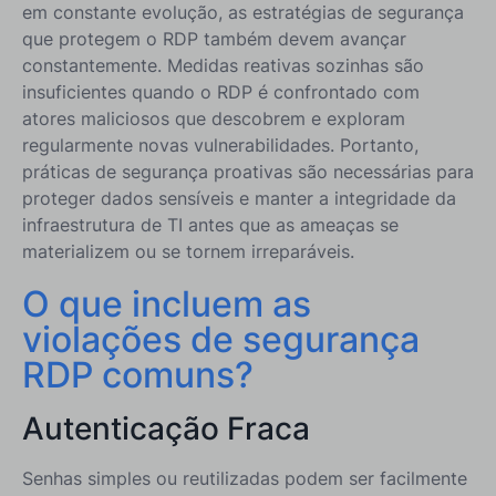
em constante evolução, as estratégias de segurança
que protegem o RDP também devem avançar
constantemente. Medidas reativas sozinhas são
insuficientes quando o RDP é confrontado com
atores maliciosos que descobrem e exploram
regularmente novas vulnerabilidades. Portanto,
práticas de segurança proativas são necessárias para
proteger dados sensíveis e manter a integridade da
infraestrutura de TI antes que as ameaças se
materializem ou se tornem irreparáveis.
O que incluem as
violações de segurança
RDP comuns?
Autenticação Fraca
Senhas simples ou reutilizadas podem ser facilmente