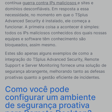
contínua
guerra contra IPs maliciosos
e sites e
domínios desconfiáveis. Em resposta a essa
necessidade, no momento em que o TSplus
Advanced Security é instalado, ele começa a
funcionar. A primeira coisa a acontecer é simples:
todos os IPs maliciosos conhecidos dos quais nossas
equipes e software têm conhecimento são
bloqueados, assim mesmo.
Estes são apenas alguns exemplos de como a
integração do TSplus Advanced Security, Remote
Support e Server Monitoring fornece uma solução de
segurança abrangente, melhorando tanto as defesas
proativas quanto a gestão eficiente de incidentes.
Como você pode
configurar um ambiente
de segurança proativa