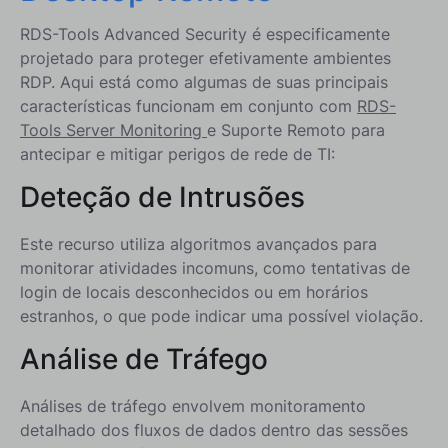
RDS-Tools Advanced Security é especificamente
projetado para proteger efetivamente ambientes
RDP. Aqui está como algumas de suas principais
características funcionam em conjunto com
RDS-
Tools Server Monitoring
e Suporte Remoto para
antecipar e mitigar perigos de rede de TI:
Deteção de Intrusões
Este recurso utiliza algoritmos avançados para
monitorar atividades incomuns, como tentativas de
login de locais desconhecidos ou em horários
estranhos, o que pode indicar uma possível violação.
Análise de Tráfego
Análises de tráfego envolvem monitoramento
detalhado dos fluxos de dados dentro das sessões