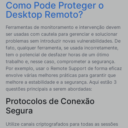
Como Pode Proteger o
Desktop Remoto?
Ferramentas de monitoramento e intervenção devem
ser usadas com cautela para gerenciar e solucionar
problemas sem introduzir novas vulnerabilidades. De
fato, qualquer ferramenta, se usada incorretamente,
tem o potencial de desfazer horas de um ótimo
trabalho e, nesse caso, comprometer a segurança.
Por exemplo, usar o Remote Support de forma eficaz
envolve várias melhores práticas para garantir que
melhore a estabilidade e a segurança. Aqui estão 3
questões principais a serem abordadas:
Protocolos de Conexão
Segura
Utilize canais criptografados para todas as sessões