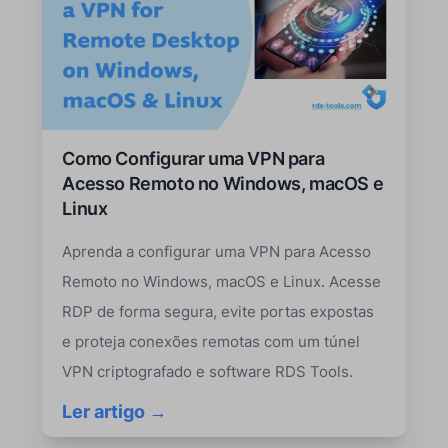
Como Configurar uma VPN para
Acesso Remoto no Windows, macOS e
Linux
Aprenda a configurar uma VPN para Acesso
Remoto no Windows, macOS e Linux. Acesse
RDP de forma segura, evite portas expostas
e proteja conexões remotas com um túnel
VPN criptografado e software RDS Tools.
Ler artigo →