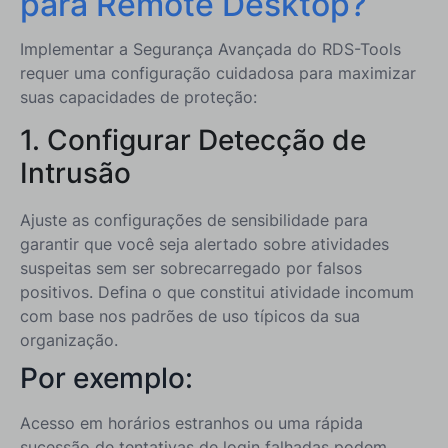
para Remote Desktop?
Implementar a Segurança Avançada do RDS-Tools
requer uma configuração cuidadosa para maximizar
suas capacidades de proteção:
1. Configurar Detecção de
Intrusão
Ajuste as configurações de sensibilidade para
garantir que você seja alertado sobre atividades
suspeitas sem ser sobrecarregado por falsos
positivos. Defina o que constitui atividade incomum
com base nos padrões de uso típicos da sua
organização.
Por exemplo:
Acesso em horários estranhos ou uma rápida
sucessão de tentativas de login falhadas podem