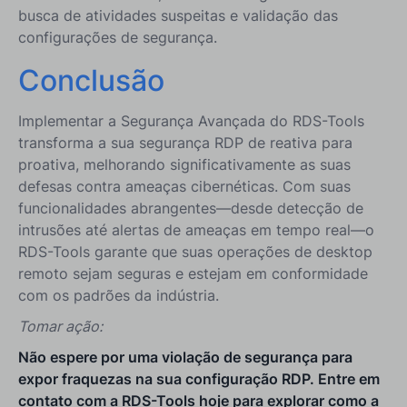
busca de atividades suspeitas e validação das
configurações de segurança.
Conclusão
Implementar a Segurança Avançada do RDS-Tools
transforma a sua segurança RDP de reativa para
proativa, melhorando significativamente as suas
defesas contra ameaças cibernéticas. Com suas
funcionalidades abrangentes—desde detecção de
intrusões até alertas de ameaças em tempo real—o
RDS-Tools garante que suas operações de desktop
remoto sejam seguras e estejam em conformidade
com os padrões da indústria.
Tomar ação:
Não espere por uma violação de segurança para
expor fraquezas na sua configuração RDP. Entre em
contato com a RDS-Tools hoje para explorar como a