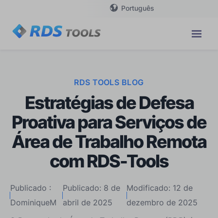
Português
RDS TOOLS BLOG
Estratégias de Defesa
Proativa para Serviços de
Área de Trabalho Remota
com RDS-Tools
Publicado :
Publicado: 8 de
Modificado: 12 de
DominiqueM
abril de 2025
dezembro de 2025