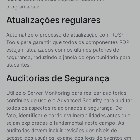
programadas:
Atualizações regulares
Automatize o processo de atualização com RDS-
Tools para garantir que todos os componentes RDP
estejam atualizados com os últimos patches de
segurança, reduzindo a janela de oportunidade para
atacantes.
Auditorias de Segurança
Utilize o Server Monitoring para realizar auditorias
contínuas de uso e o Advanced Security para auditar
todos os aspectos relacionados à segurança. De
fato, identificar e corrigir vulnerabilidades antes que
sejam exploradas é fundamental neste campo. As
auditorias devem incluir revisões dos níveis de
acesso dos usuários, exame dos logs de eventos em