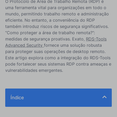
O Protocolo de Área de Trabalho Remota (RDP) é
uma ferramenta vital para organizações em todo o
mundo, permitindo trabalho remoto e administração
eficiente. No entanto, a conveniência do RDP
também introduz riscos de segurança significativos.
“Como proteger a área de trabalho remota?”:
medidas de segurança proativas. Exato,
RDS-Tools
Advanced Security
fornece uma solução robusta
para proteger suas operações de desktop remoto.
Este artigo explora como a integração do RDS-Tools
pode fortalecer seus sistemas RDP contra ameaças e
vulnerabilidades emergentes.
Índice
Qual é a necessidade de segurança proativa no