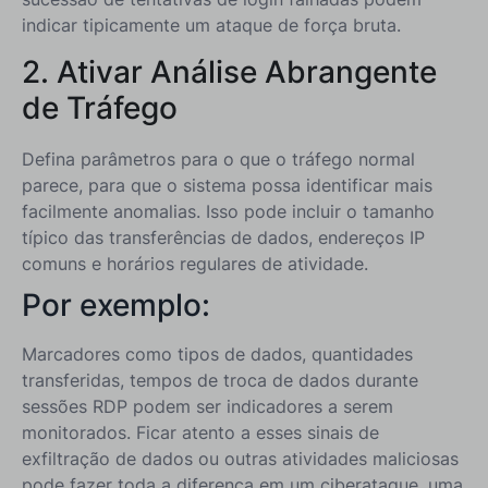
indicar tipicamente um ataque de força bruta.
2. Ativar Análise Abrangente
de Tráfego
Defina parâmetros para o que o tráfego normal
parece, para que o sistema possa identificar mais
facilmente anomalias. Isso pode incluir o tamanho
típico das transferências de dados, endereços IP
comuns e horários regulares de atividade.
Por exemplo:
Marcadores como tipos de dados, quantidades
transferidas, tempos de troca de dados durante
sessões RDP podem ser indicadores a serem
monitorados. Ficar atento a esses sinais de
exfiltração de dados ou outras atividades maliciosas
pode fazer toda a diferença em um ciberataque, uma