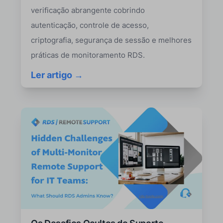
verificação abrangente cobrindo
autenticação, controle de acesso,
criptografia, segurança de sessão e melhores
práticas de monitoramento RDS.
Ler artigo →