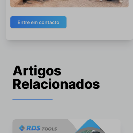
Entre em contacto
Artigos
Relacionados