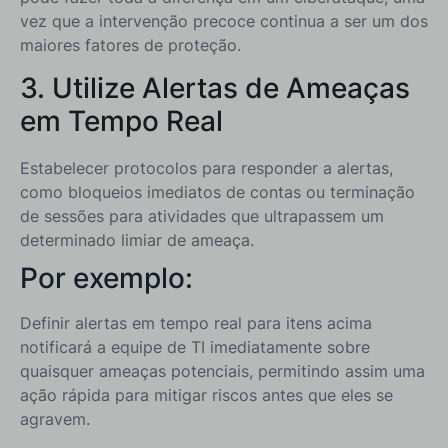
vez que a intervenção precoce continua a ser um dos
maiores fatores de proteção.
3. Utilize Alertas de Ameaças
em Tempo Real
Estabelecer protocolos para responder a alertas,
como bloqueios imediatos de contas ou terminação
de sessões para atividades que ultrapassem um
determinado limiar de ameaça.
Por exemplo:
Definir alertas em tempo real para itens acima
notificará a equipe de TI imediatamente sobre
quaisquer ameaças potenciais, permitindo assim uma
ação rápida para mitigar riscos antes que eles se
agravem.