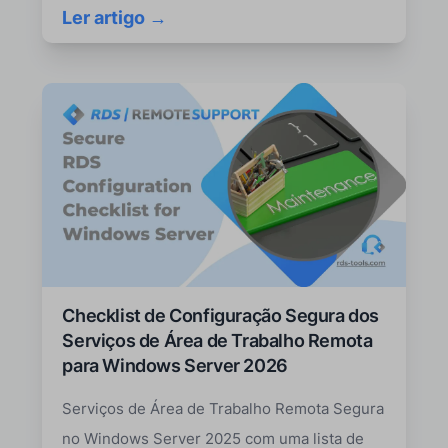
Ler artigo →
Checklist de Configuração Segura dos
Serviços de Área de Trabalho Remota
para Windows Server 2026
Serviços de Área de Trabalho Remota Segura
no Windows Server 2025 com uma lista de