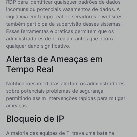
RDP para identificar quaisquer padrões de dados
incomuns ou potenciais vazamentos de dados. A
vigilância em tempo real de servidores e websites
também participa da supervisão desses sistemas.
Essas ferramentas e práticas permitem que os
administradores de TI reajam antes que ocorra
qualquer dano significativo.
Alertas de Ameaças em
Tempo Real
Notificações imediatas alertam os administradores
sobre potenciais problemas de segurança,
permitindo assim intervenções rápidas para mitigar
ameaças.
Bloqueio de IP
A maioria das equipes de TI trava uma batalha