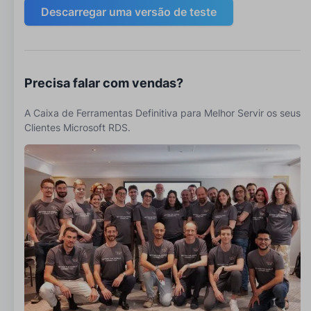
Descarregar uma versão de teste
Precisa falar com vendas?
A Caixa de Ferramentas Definitiva para Melhor Servir os seus
Clientes Microsoft RDS.