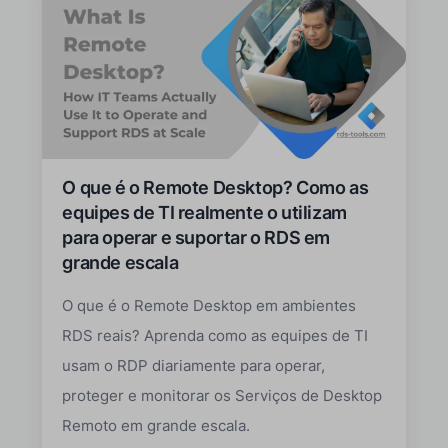
O que é o Remote Desktop? Como as
equipes de TI realmente o utilizam
para operar e suportar o RDS em
grande escala
O que é o Remote Desktop em ambientes
RDS reais? Aprenda como as equipes de TI
usam o RDP diariamente para operar,
proteger e monitorar os Serviços de Desktop
Remoto em grande escala.