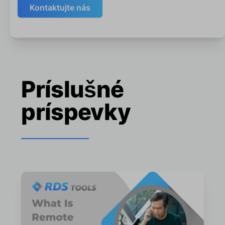
Kontaktujte nás
Príslušné
príspevky