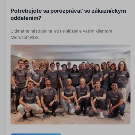
Potrebujete sa porozprávať so zákazníckym
oddelením?
Ultimátne nástroje na lepšie slúženie vašim klientom
Microsoft RDS.