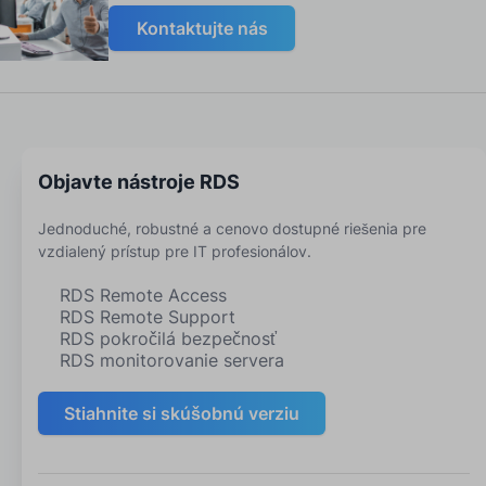
Kontaktujte nás
Objavte nástroje RDS
Jednoduché, robustné a cenovo dostupné riešenia pre
vzdialený prístup pre IT profesionálov.
RDS Remote Access
RDS Remote Support
RDS pokročilá bezpečnosť
RDS monitorovanie servera
Stiahnite si skúšobnú verziu