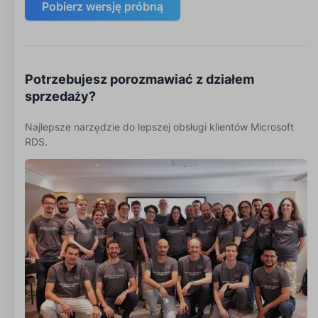
Pobierz wersję próbną
Potrzebujesz porozmawiać z działem
sprzedaży?
Najlepsze narzędzie do lepszej obsługi klientów Microsoft
RDS.