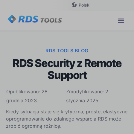
Polski
RDS TOOLS BLOG
RDS Security z Remote
Support
Opublikowano: 28
Zmodyfikowane: 2
grudnia 2023
stycznia 2025
Kiedy sytuacja staje się krytyczna, proste, elastyczne
oprogramowanie do zdalnego wsparcia RDS może
zrobić ogromną różnicę.