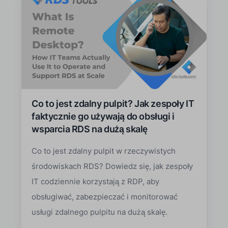
Co to jest zdalny pulpit? Jak zespoły IT
faktycznie go używają do obsługi i
wsparcia RDS na dużą skalę
Co to jest zdalny pulpit w rzeczywistych
środowiskach RDS? Dowiedz się, jak zespoły
IT codziennie korzystają z RDP, aby
obsługiwać, zabezpieczać i monitorować
usługi zdalnego pulpitu na dużą skalę.