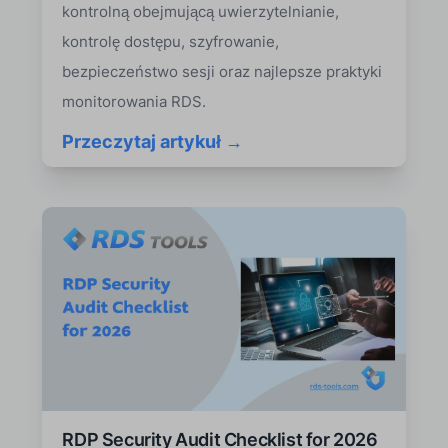
kontrolną obejmującą uwierzytelnianie,
kontrolę dostępu, szyfrowanie,
bezpieczeństwo sesji oraz najlepsze praktyki
monitorowania RDS.
Przeczytaj artykuł →
RDP Security Audit Checklist for 2026