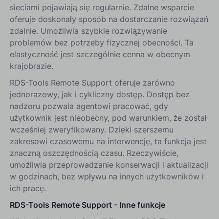
sieciami pojawiają się regularnie. Zdalne wsparcie
oferuje doskonały sposób na dostarczanie rozwiązań
zdalnie. Umożliwia szybkie rozwiązywanie
problemów bez potrzeby fizycznej obecności. Ta
elastyczność jest szczególnie cenna w obecnym
krajobrazie.
RDS-Tools Remote Support oferuje zarówno
jednorazowy, jak i cykliczny dostęp. Dostęp bez
nadzoru pozwala agentowi pracować, gdy
użytkownik jest nieobecny, pod warunkiem, że został
wcześniej zweryfikowany. Dzięki szerszemu
zakresowi czasowemu na interwencję, ta funkcja jest
znaczną oszczędnością czasu. Rzeczywiście,
umożliwia przeprowadzanie konserwacji i aktualizacji
w godzinach, bez wpływu na innych użytkowników i
ich pracę.
RDS-Tools Remote Support - Inne funkcje