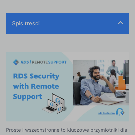
Spis treści
Proste i wszechstronne to kluczowe przymiotniki dla