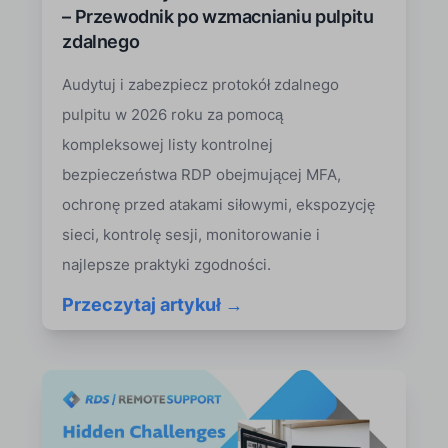
– Przewodnik po wzmacnianiu pulpitu
zdalnego
Audytuj i zabezpiecz protokół zdalnego
pulpitu w 2026 roku za pomocą
kompleksowej listy kontrolnej
bezpieczeństwa RDP obejmującej MFA,
ochronę przed atakami siłowymi, ekspozycję
sieci, kontrolę sesji, monitorowanie i
najlepsze praktyki zgodności.
Przeczytaj artykuł →