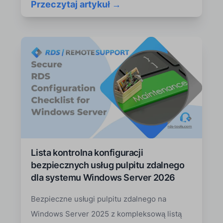
Przeczytaj artykuł →
Lista kontrolna konfiguracji
bezpiecznych usług pulpitu zdalnego
dla systemu Windows Server 2026
Bezpieczne usługi pulpitu zdalnego na
Windows Server 2025 z kompleksową listą