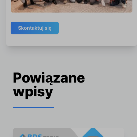
Skontaktuj się
Powiązane
wpisy