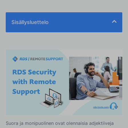
Sisällysluettelo
Suora ja monipuolinen ovat olennaisia adjektiiveja