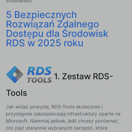
środowisko.
5 Bezpiecznych
Rozwiązań Zdalnego
Dostępu dla Środowisk
RDS w 2025 roku
1. Zestaw RDS-
Tools
Jak widać powyżej, RDS-Tools skutecznie i
przystępnie zabezpieczają infrastruktury oparte na
Microsoft. Niemniej jednak, jeśli chcesz porównać,
oto pięć starannie wybranych narzędzi, które