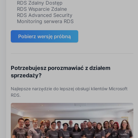
RDS Zdalny Dostęp
RDS Wsparcie Zdalne
RDS Advanced Security
Monitoring serwera RDS
Pobierz wersję próbną
Potrzebujesz porozmawiać z działem
sprzedaży?
Najlepsze narzędzie do lepszej obsługi klientów Microsoft
RDS.