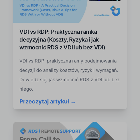
VDI vs RDP: Praktyczna ramka
decyzyjna (Koszty, Ryzyka i jak
wzmocnić RDS z VDI lub bez VDI)
VDI vs RDP: praktyczna ramy podejmowania
decyzji do analizy kosztów, ryzyk i wymagań.
Dowiedz się, jak wzmocnić RDS z VDI lub bez
niego.
Przeczytaj artykuł →