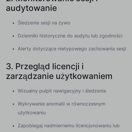
audytowanie
Śledzenie sesji na żywo
Dzienniki historyczne do audytu lub zgodności
Alerty dotyczące nietypowego zachowania sesji
3. Przegląd licencji i
zarządzanie użytkowaniem
Wizualny pulpit nawigacyjny i śledzenie
Wykrywanie anomalii w równoczesnym
użytkowaniu
Zapobiegaj nadmiernemu licencjonowaniu lub