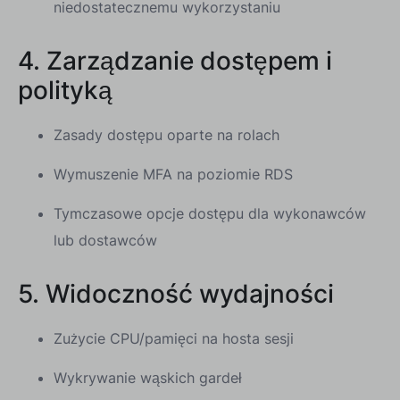
niedostatecznemu wykorzystaniu
4. Zarządzanie dostępem i
polityką
Zasady dostępu oparte na rolach
Wymuszenie MFA na poziomie RDS
Tymczasowe opcje dostępu dla wykonawców
lub dostawców
5. Widoczność wydajności
Zużycie CPU/pamięci na hosta sesji
Wykrywanie wąskich gardeł