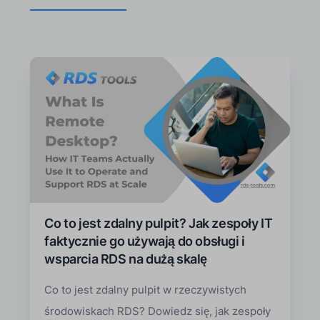
Co to jest zdalny pulpit? Jak zespoły IT
faktycznie go używają do obsługi i
wsparcia RDS na dużą skalę
Co to jest zdalny pulpit w rzeczywistych
środowiskach RDS? Dowiedz się, jak zespoły