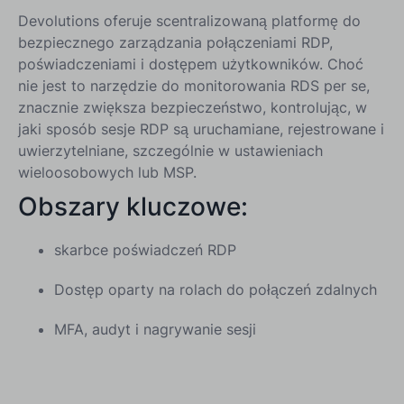
Devolutions oferuje scentralizowaną platformę do
bezpiecznego zarządzania połączeniami RDP,
poświadczeniami i dostępem użytkowników. Choć
nie jest to narzędzie do monitorowania RDS per se,
znacznie zwiększa bezpieczeństwo, kontrolując, w
jaki sposób sesje RDP są uruchamiane, rejestrowane i
uwierzytelniane, szczególnie w ustawieniach
wieloosobowych lub MSP.
Obszary kluczowe:
skarbce poświadczeń RDP
Dostęp oparty na rolach do połączeń zdalnych
MFA, audyt i nagrywanie sesji