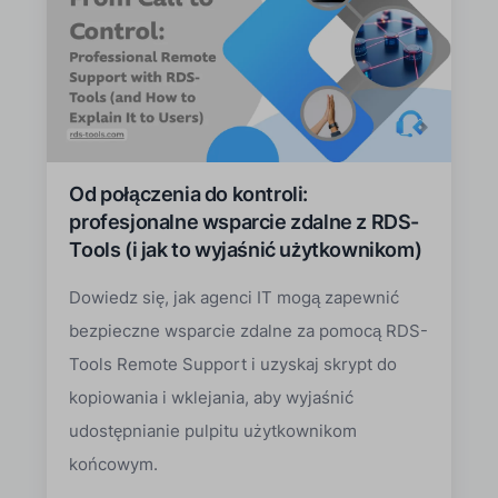
Od połączenia do kontroli:
profesjonalne wsparcie zdalne z RDS-
Tools (i jak to wyjaśnić użytkownikom)
Dowiedz się, jak agenci IT mogą zapewnić
bezpieczne wsparcie zdalne za pomocą RDS-
Tools Remote Support i uzyskaj skrypt do
kopiowania i wklejania, aby wyjaśnić
udostępnianie pulpitu użytkownikom
końcowym.