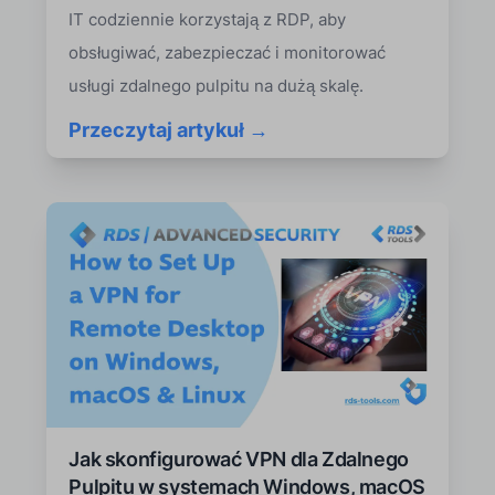
IT codziennie korzystają z RDP, aby
obsługiwać, zabezpieczać i monitorować
usługi zdalnego pulpitu na dużą skalę.
Przeczytaj artykuł →
Jak skonfigurować VPN dla Zdalnego
Pulpitu w systemach Windows, macOS