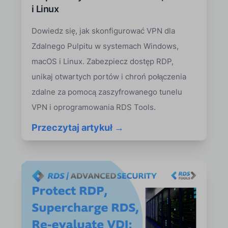
i Linux
Dowiedz się, jak skonfigurować VPN dla
Zdalnego Pulpitu w systemach Windows,
macOS i Linux. Zabezpiecz dostęp RDP,
unikaj otwartych portów i chroń połączenia
zdalne za pomocą zaszyfrowanego tunelu
VPN i oprogramowania RDS Tools.
Przeczytaj artykuł →