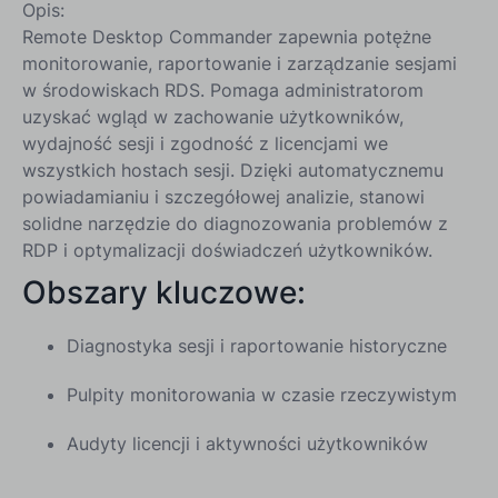
Opis:
Remote Desktop Commander zapewnia potężne
monitorowanie, raportowanie i zarządzanie sesjami
w środowiskach RDS. Pomaga administratorom
uzyskać wgląd w zachowanie użytkowników,
wydajność sesji i zgodność z licencjami we
wszystkich hostach sesji. Dzięki automatycznemu
powiadamianiu i szczegółowej analizie, stanowi
solidne narzędzie do diagnozowania problemów z
RDP i optymalizacji doświadczeń użytkowników.
Obszary kluczowe:
Diagnostyka sesji i raportowanie historyczne
Pulpity monitorowania w czasie rzeczywistym
Audyty licencji i aktywności użytkowników