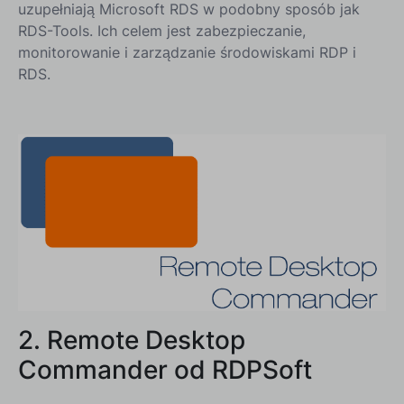
uzupełniają Microsoft RDS w podobny sposób jak
RDS-Tools. Ich celem jest zabezpieczanie,
monitorowanie i zarządzanie środowiskami RDP i
RDS.
2. Remote Desktop
Commander od RDPSoft