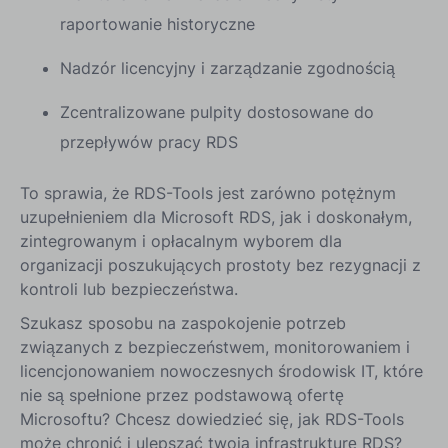
raportowanie historyczne
Nadzór licencyjny i zarządzanie zgodnością
Zcentralizowane pulpity dostosowane do
przepływów pracy RDS
To sprawia, że RDS-Tools jest zarówno potężnym
uzupełnieniem dla Microsoft RDS, jak i doskonałym,
zintegrowanym i opłacalnym wyborem dla
organizacji poszukujących prostoty bez rezygnacji z
kontroli lub bezpieczeństwa.
Szukasz sposobu na zaspokojenie potrzeb
związanych z bezpieczeństwem, monitorowaniem i
licencjonowaniem nowoczesnych środowisk IT, które
nie są spełnione przez podstawową ofertę
Microsoftu? Chcesz dowiedzieć się, jak RDS-Tools
może chronić i ulepszać twoją infrastrukturę RDS?