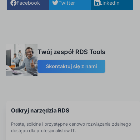
Facebook
Twitter
LinkedIn
Twój zespół RDS Tools
Skontaktuj się z nami
Odkryj narzędzia RDS
Proste, solidne i przystępne cenowo rozwiązania zdalnego
dostępu dla profesjonalistów IT.