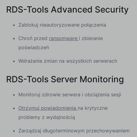
RDS-Tools Advanced Security
Zablokuj nieautoryzowane połączenia
Chroń przed
ransomware
i zbieranie
poświadczeń
Wdrażanie zmian na wszystkich serwerach
RDS-Tools Server Monitoring
Monitoruj zdrowie serwera i obciążenia sesji
Otrzymuj powiadomienia
na krytyczne
problemy z wydajnością
Zarządzaj długoterminowym przechowywaniem