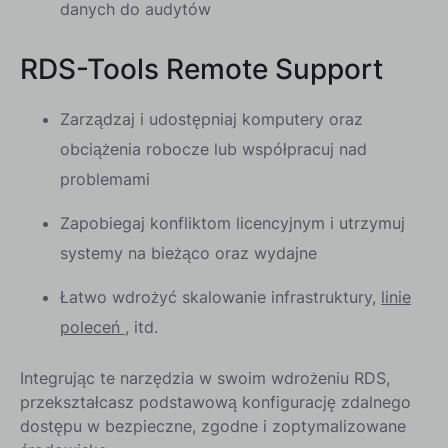
danych do audytów
RDS-Tools Remote Support
Zarządzaj i udostępniaj komputery oraz
obciążenia robocze lub współpracuj nad
problemami
Zapobiegaj konfliktom licencyjnym i utrzymuj
systemy na bieżąco oraz wydajne
Łatwo wdrożyć skalowanie infrastruktury,
linie
poleceń
, itd.
Integrując te narzędzia w swoim wdrożeniu RDS,
przekształcasz podstawową konfigurację zdalnego
dostępu w bezpieczne, zgodne i zoptymalizowane