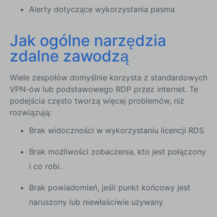
Alerty dotyczące wykorzystania pasma
Jak ogólne narzędzia
zdalne zawodzą
Wiele zespołów domyślnie korzysta z standardowych
VPN-ów lub podstawowego RDP przez internet. Te
podejścia często tworzą więcej problemów, niż
rozwiązują:
Brak widoczności w wykorzystaniu licencji RDS
Brak możliwości zobaczenia, kto jest połączony
i co robi.
Brak powiadomień, jeśli punkt końcowy jest
naruszony lub niewłaściwie używany