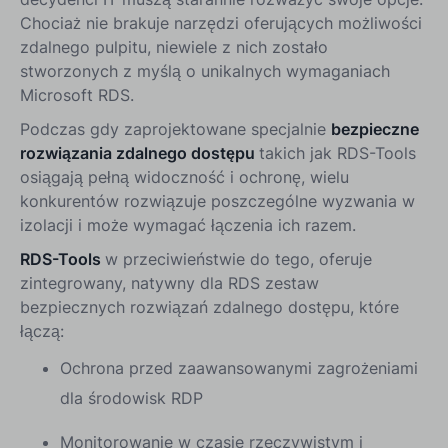
Chociaż nie brakuje narzędzi oferujących możliwości
zdalnego pulpitu, niewiele z nich zostało
stworzonych z myślą o unikalnych wymaganiach
Microsoft RDS.
Podczas gdy zaprojektowane specjalnie
bezpieczne
rozwiązania zdalnego dostępu
takich jak RDS-Tools
osiągają pełną widoczność i ochronę, wielu
konkurentów rozwiązuje poszczególne wyzwania w
izolacji i może wymagać łączenia ich razem.
RDS-Tools
w przeciwieństwie do tego, oferuje
zintegrowany, natywny dla RDS zestaw
bezpiecznych rozwiązań zdalnego dostępu, które
łączą:
Ochrona przed zaawansowanymi zagrożeniami
dla środowisk RDP
Monitorowanie w czasie rzeczywistym i