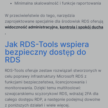
Minimalna skalowalność i funkcje raportowania
W przeciwieństwie do tego, narzędzia
zaprojektowane specjalnie dla środowisk RDS oferują
widoczność administracyjna,
kontrola i spokój ducha
.
Jak RDS-Tools wspiera
bezpieczny dostęp do
RDS
RDS-Tools oferuje zestaw rozwiązań stworzonych w
celu poprawy infrastruktury Microsoft RDS z
funkcjami bezpieczeństwa, licencjonowania i
monitorowania. Dzięki temu multitoolowi:
szwajcarskiemu scyzorykowi RDS, wdrażaj 2FA dla
całego dostępu RDP, a następnie podejmuj dowolne
z poniższych działań i wiele więcej.