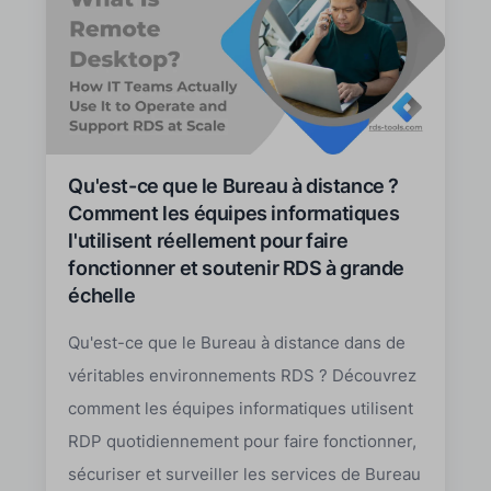
Qu'est-ce que le Bureau à distance ?
Comment les équipes informatiques
l'utilisent réellement pour faire
fonctionner et soutenir RDS à grande
échelle
Qu'est-ce que le Bureau à distance dans de
véritables environnements RDS ? Découvrez
comment les équipes informatiques utilisent
RDP quotidiennement pour faire fonctionner,
sécuriser et surveiller les services de Bureau