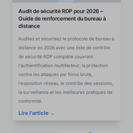
Audit de sécurité RDP pour 2026 –
Guide de renforcement du bureau à
distance
Auditez et sécurisez le protocole de bureau à
distance en 2026 avec une liste de contrôle
de sécurité RDP complète couvrant
l'authentification multifacteur, la protection
contre les attaques par force brute,
l'exposition réseau, le contrôle des sessions,
la surveillance et les meilleures pratiques de
conformité.
Lire l'article →