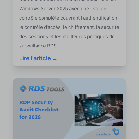
Windows Server 2025 avec une liste de
contrôle complète couvrant l'authentification,
le contrôle d'accès, le chiffrement, la sécurité
des sessions et les meilleures pratiques de
surveillance RDS.
Lire l'article →