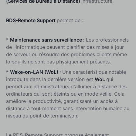
(Services de Bureau à Distance)
infrastructure.
RDS-Remote Support
permet de :
*
Maintenance sans surveillance :
Les professionnels
de l'informatique peuvent planifier des mises à jour
de serveur ou résoudre des problèmes clients même
lorsqu'ils ne sont pas physiquement présents.
*
Wake-on-LAN (WoL) :
Une caractéristique notable
introduite dans la dernière version est
WoL
qui
permet aux administrateurs d'allumer à distance des
ordinateurs qui sont éteints ou en mode veille. Cela
améliore la productivité, garantissant un accès à
distance à tout moment sans intervention humaine au
niveau du point de terminaison.
Le RDS-Remote Support propose également