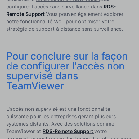
configurer l'accès sans surveillance dans
RDS-
Remote Support
Vous pouvez également explorer
notre
fonctionnalité WoL
pour optimiser votre
stratégie de support à distance sans surveillance.
Pour conclure sur la façon
de configurer l'accès non
supervisé dans
TeamViewer
L'accès non supervisé est une fonctionnalité
puissante pour les entreprises gérant plusieurs
systèmes distants. Avec des solutions comme
TeamViewer et
RDS-Remote Support
votre
organisation peut réduire les temps d'arrêt, améliorer