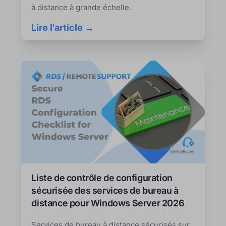
à distance à grande échelle.
Lire l'article →
Liste de contrôle de configuration
sécurisée des services de bureau à
distance pour Windows Server 2026
Services de bureau à distance sécurisés sur