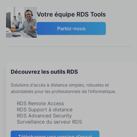
Votre équipe RDS Tools
Parlez-nous
Découvrez les outils RDS
Solutions d'accès à distance simples, robustes et
abordables pour les professionnels de l'informatique.
RDS Remote Access
RDS Support à distance
RDS Advanced Security
Surveillance du serveur RDS
Télécharger une version d'essai