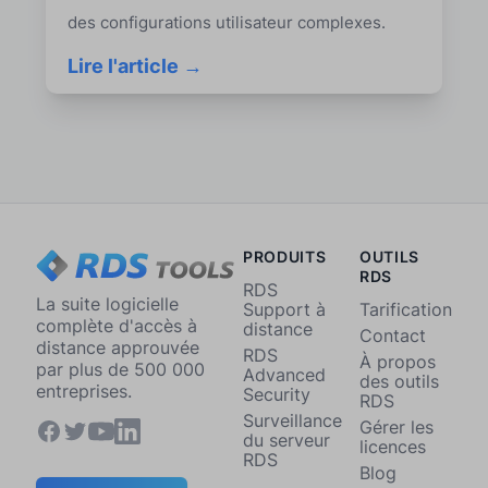
des configurations utilisateur complexes.
Lire l'article →
PRODUITS
OUTILS
RDS
RDS
La suite logicielle
Support à
Tarification
complète d'accès à
distance
Contact
distance approuvée
RDS
À propos
par plus de 500 000
Advanced
des outils
entreprises.
Security
RDS
Surveillance
Gérer les
du serveur
licences
RDS
Blog