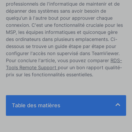
professionnels de l'informatique de maintenir et de
dépanner des systèmes sans avoir besoin de
quelqu'un à l'autre bout pour approuver chaque
connexion. C'est une fonctionnalité cruciale pour les
MSP, les équipes informatiques et quiconque gère
des ordinateurs dans plusieurs emplacements. Ci-
dessous se trouve un guide étape par étape pour
configurer l'accès non supervisé dans TeamViewer.
Pour conclure l'article, vous pouvez comparer
RDS-
Tools Remote Support
pour un bon rapport qualité-
prix sur les fonctionnalités essentielles.
Table des matières
Guide étape par étape pour la configuration de
l'accès sans surveillance :