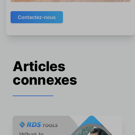
Contactez-nous
Articles
connexes