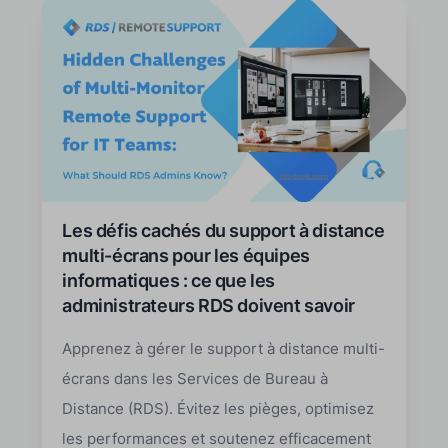
Les défis cachés du support à distance
multi-écrans pour les équipes
informatiques : ce que les
administrateurs RDS doivent savoir
Apprenez à gérer le support à distance multi-
écrans dans les Services de Bureau à
Distance (RDS). Évitez les pièges, optimisez
les performances et soutenez efficacement