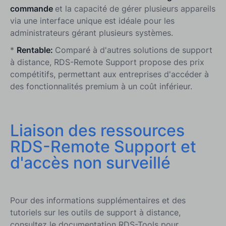
commande
et la capacité de gérer plusieurs appareils
via une interface unique est idéale pour les
administrateurs gérant plusieurs systèmes.
*
Rentable:
Comparé à d'autres solutions de support
à distance, RDS-Remote Support propose des prix
compétitifs, permettant aux entreprises d'accéder à
des fonctionnalités premium à un coût inférieur.
Liaison des ressources
RDS-Remote Support et
d'accès non surveillé
Pour des informations supplémentaires et des
tutoriels sur les outils de support à distance,
consultez le
documentation RDS-Tools
pour