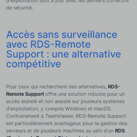
d'exploitation sont à jour avec les derniers correctifs
de sécurité.
Accès sans surveillance
avec RDS-Remote
Support : une alternative
compétitive
Pour ceux qui recherchent des alternatives,
RDS-
Remote Support
offre une solution robuste pour un
accès assisté et non assisté sur plusieurs systèmes
d'exploitation, y compris Windows et macOS.
Contrairement à TeamViewer, RDS-Remote Support
est particulièrement avantageux pour la gestion des
serveurs et de plusieurs machines au sein d'un
RDS