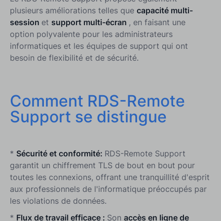
plusieurs améliorations telles que
capacité multi-
session
et
support multi-écran
, en faisant une
option polyvalente pour les administrateurs
informatiques et les équipes de support qui ont
besoin de flexibilité et de sécurité.
Comment RDS-Remote
Support se distingue
*
Sécurité et conformité:
RDS-Remote Support
garantit un chiffrement TLS de bout en bout pour
toutes les connexions, offrant une tranquillité d'esprit
aux professionnels de l'informatique préoccupés par
les violations de données.
*
Flux de travail efficace :
Son
accès en ligne de