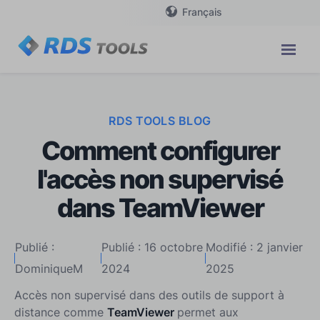
Français
RDS TOOLS BLOG
Comment configurer
l'accès non supervisé
dans TeamViewer
Publié :
Publié : 16 octobre
Modifié : 2 janvier
DominiqueM
2024
2025
Accès non supervisé dans des outils de support à
distance comme
TeamViewer
permet aux