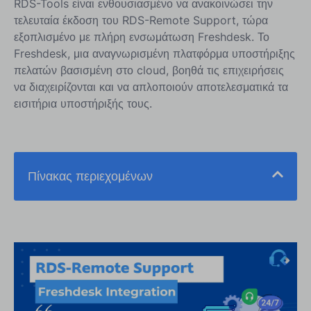
RDS-Tools είναι ενθουσιασμένο να ανακοινώσει την
τελευταία έκδοση του RDS-Remote Support, τώρα
εξοπλισμένο με πλήρη ενσωμάτωση Freshdesk. Το
Freshdesk, μια αναγνωρισμένη πλατφόρμα υποστήριξης
πελατών βασισμένη στο cloud, βοηθά τις επιχειρήσεις
να διαχειρίζονται και να απλοποιούν αποτελεσματικά τα
εισιτήρια υποστήριξής τους.
Πίνακας περιεχομένων