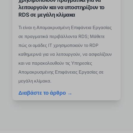
λειτουργούν και να υποστηρίζουν το
RDS σε μεγάλη κλίμακα
Τι είναι η Απομακρυσμένη Επιφάνεια Εργασίας
σε πραγματικά περιβάλλοντα RDS; Μάθετε
πώς οι ομάδες IT χρησιμοποιούν το RDP
καθημερινά για να λειτουργούν, να ασφαλίζουν
και να παρακολουθούν τις Υπηρεσίες
Απομακρυσμένης Επιφάνειας Εργασίας σε
μεγάλη κλίμακα.
Διαβάστε το άρθρο →