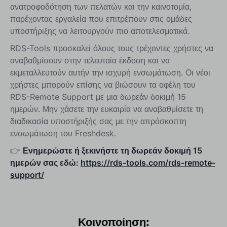
ανατροφοδότηση των πελατών και την καινοτομία,
παρέχοντας εργαλεία που επιτρέπουν στις ομάδες
υποστήριξης να λειτουργούν πιο αποτελεσματικά.
RDS-Tools προσκαλεί όλους τους τρέχοντες χρήστες να
αναβαθμίσουν στην τελευταία έκδοση και να
εκμεταλλευτούν αυτήν την ισχυρή ενσωμάτωση. Οι νέοι
χρήστες μπορούν επίσης να βιώσουν τα οφέλη του
RDS-Remote Support με μια δωρεάν δοκιμή 15
ημερών. Μην χάσετε την ευκαιρία να αναβαθμίσετε τη
διαδικασία υποστήριξής σας με την απρόσκοπτη
ενσωμάτωση του Freshdesk.
👉
Ενημερώστε ή ξεκινήστε τη δωρεάν δοκιμή 15
ημερών σας εδώ:
https://rds-tools.com/rds-remote-
support/
Κοινοποίηση: