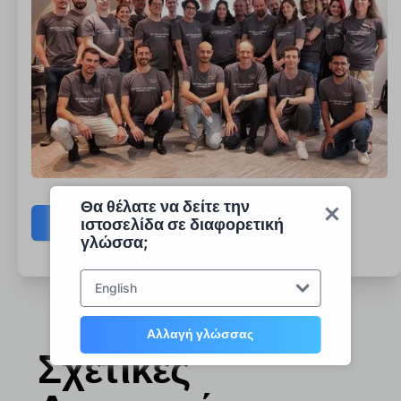
Θα θέλατε να δείτε την
Επικοινωνήστε
ιστοσελίδα σε διαφορετική
γλώσσα;
English
Αλλαγή γλώσσας
Σχετικές