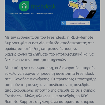
Με την ενσωμάτωση του Freshdesk, η RDS-Remote
Support φέρνει ένα νέο επίπεδο αποδοτικότητας στις
ομάδες υποστήριξης, επιτρέποντάς τους να
διαχειρίζονται τα ζητήματα πιο αποτελεσματικά και να
βελτιώνουν την ποιότητα υπηρεσιών.
Με αυτή τη νέα ενσωμάτωση, οι διαχειριστές μπορούν
εύκολα να ενεργοποιήσουν τη δυνατότητα Freshdesk
στην Κονσόλα Διαχείρισης. Οι πράκτορες υποστήριξης
μπορούν στη συνέχεια να συνδέσουν τις συνεδρίες
απομακρυσμένης υποστήριξης απευθείας σε εισιτήρια
Freshdesk. Μόλις τελειώσει μια συνεδρία, το RDS-
Remote Support συγκεντρώνει αυτόματα το ιστορικό