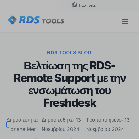
Ελληνικά
RDS TOOLS BLOG
Βελτίωση της RDS-
Remote Support με την
ενσωμάτωση του
Freshdesk
Δημοσιεύτηκε:
Δημοσιεύθηκε: 13
Τροποποιημένο: 13
Floriane Mer
Νοεμβρίου 2024
Νοεμβρίου 2024