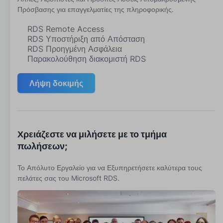
Πρόσβασης για επαγγελματίες της πληροφορικής.
RDS Remote Access
RDS Υποστήριξη από Απόσταση
RDS Προηγμένη Ασφάλεια
Παρακολούθηση διακομιστή RDS
Λήψη δοκιμής
Χρειάζεστε να μιλήσετε με το τμήμα
πωλήσεων;
Το Απόλυτο Εργαλείο για να Εξυπηρετήσετε καλύτερα τους
πελάτες σας του Microsoft RDS.