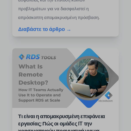
προβλημάτων για να διασφαλιστεί η
απρόσκοπτη απομακρυσμένη πρόσβαση.
Διαβάστε το άρθρο →
Τι είναι η απομακρυσμένη επιφάνεια
εργασίας; Πώς οι ομάδες IT την
χρησιμοποιούν πραγματικά για να