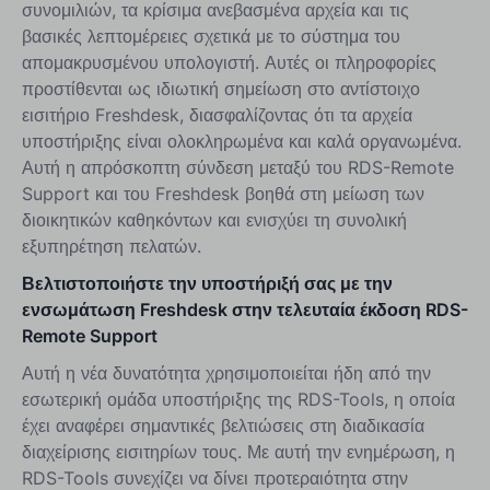
συνομιλιών, τα κρίσιμα ανεβασμένα αρχεία και τις
βασικές λεπτομέρειες σχετικά με το σύστημα του
απομακρυσμένου υπολογιστή. Αυτές οι πληροφορίες
προστίθενται ως ιδιωτική σημείωση στο αντίστοιχο
εισιτήριο Freshdesk, διασφαλίζοντας ότι τα αρχεία
υποστήριξης είναι ολοκληρωμένα και καλά οργανωμένα.
Αυτή η απρόσκοπτη σύνδεση μεταξύ του RDS-Remote
Support και του Freshdesk βοηθά στη μείωση των
διοικητικών καθηκόντων και ενισχύει τη συνολική
εξυπηρέτηση πελατών.
Βελτιστοποιήστε την υποστήριξή σας με την
ενσωμάτωση Freshdesk στην τελευταία έκδοση RDS-
Remote Support
Αυτή η νέα δυνατότητα χρησιμοποιείται ήδη από την
εσωτερική ομάδα υποστήριξης της RDS-Tools, η οποία
έχει αναφέρει σημαντικές βελτιώσεις στη διαδικασία
διαχείρισης εισιτηρίων τους. Με αυτή την ενημέρωση, η
RDS-Tools συνεχίζει να δίνει προτεραιότητα στην