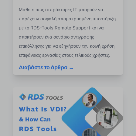
Μάθετε πώς οι πράκτορες IT μπορούν να
παρέχουν ασφαλή απομακρυσμένη υποστήριξη
με το RDS-Tools Remote Support και να
αποκτήσουν ένα σενάριο αντιγραφής-
επικόλλησης για να εξηγήσουν την κοινή χρήση
επιφάνειας εργασίας στους τελικούς χρήστες.
Διαβάστε το άρθρο →