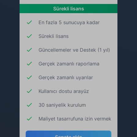
Sürekli lisans
En fazla 5 sunucuya kadar
Sürekli lisans
Güncellemeler ve Destek (1 yıl)
Gerçek zamanlı raporlama
Gerçek zamanlı uyarılar
Kullanıcı dostu arayüz
30 saniyelik kurulum
Maliyet tasarrufuna izin vermek