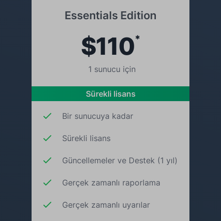
Essentials Edition
$110
*
1 sunucu için
Sürekli lisans
Bir sunucuya kadar
Sürekli lisans
Güncellemeler ve Destek (1 yıl)
Gerçek zamanlı raporlama
Gerçek zamanlı uyarılar