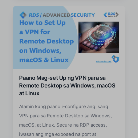
Paano Mag-set Up ng VPN para sa
Remote Desktop sa Windows, macOS
at Linux
Alamin kung paano i-configure ang isang
VPN para sa Remote Desktop sa Windows,
macOS, at Linux. Secure na RDP access,
iwasan ang mga exposed na port at