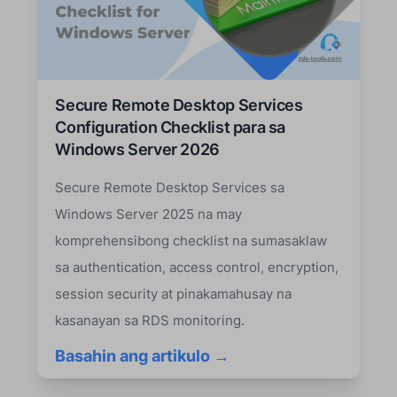
Secure Remote Desktop Services
Configuration Checklist para sa
Windows Server 2026
Secure Remote Desktop Services sa
Windows Server 2025 na may
komprehensibong checklist na sumasaklaw
sa authentication, access control, encryption,
session security at pinakamahusay na
kasanayan sa RDS monitoring.
Basahin ang artikulo →