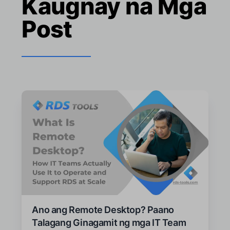
Kaugnay na Mga
Post
Ano ang Remote Desktop? Paano
Talagang Ginagamit ng mga IT Team