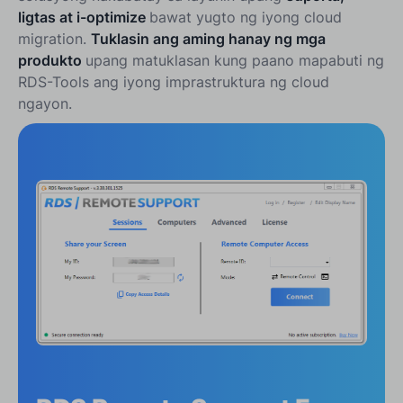
ligtas at i-optimize
bawat yugto ng iyong cloud
migration.
Tuklasin ang aming hanay ng mga
produkto
upang matuklasan kung paano mapabuti ng
RDS-Tools ang iyong imprastruktura ng cloud
ngayon.