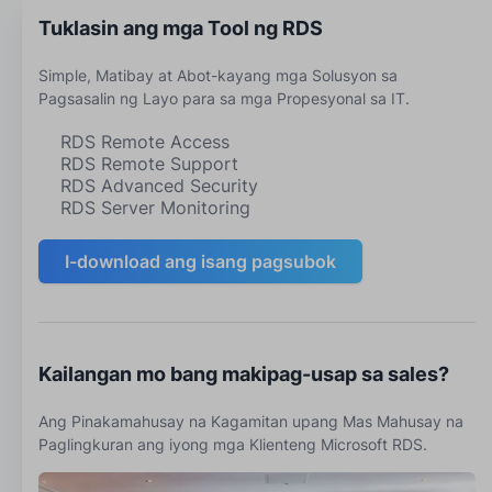
Tuklasin ang mga Tool ng RDS
Simple, Matibay at Abot-kayang mga Solusyon sa
Pagsasalin ng Layo para sa mga Propesyonal sa IT.
RDS Remote Access
RDS Remote Support
RDS Advanced Security
RDS Server Monitoring
I-download ang isang pagsubok
Kailangan mo bang makipag-usap sa sales?
Ang Pinakamahusay na Kagamitan upang Mas Mahusay na
Paglingkuran ang iyong mga Klienteng Microsoft RDS.