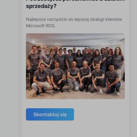
sprzedaży?
Najlepsze narzędzie do lepszej obsługi klientów
Microsoft RDS.
Skontaktuj się