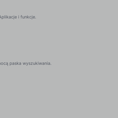
plikacje i funkcje.
ocą paska wyszukiwania.