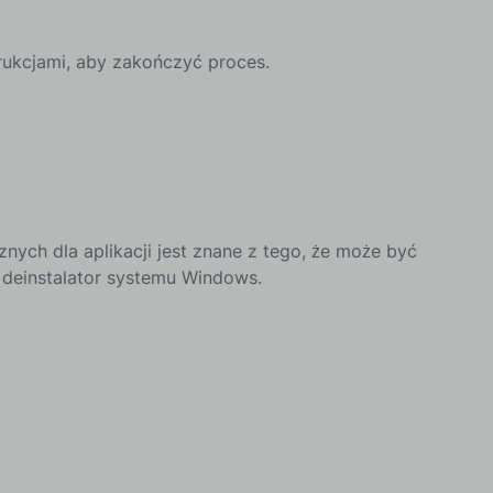
rukcjami, aby zakończyć proces.
nych dla aplikacji jest znane z tego, że może być
deinstalator systemu Windows.