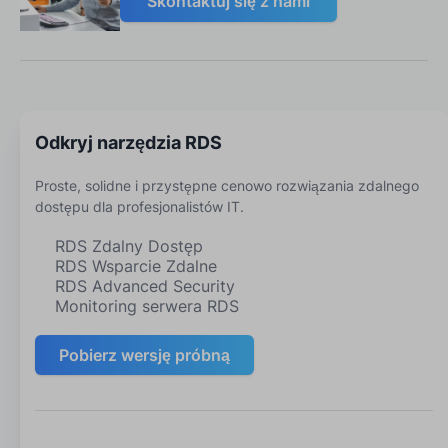
Skontaktuj się z nami
Odkryj narzędzia RDS
Proste, solidne i przystępne cenowo rozwiązania zdalnego
dostępu dla profesjonalistów IT.
RDS Zdalny Dostęp
RDS Wsparcie Zdalne
RDS Advanced Security
Monitoring serwera RDS
Pobierz wersję próbną