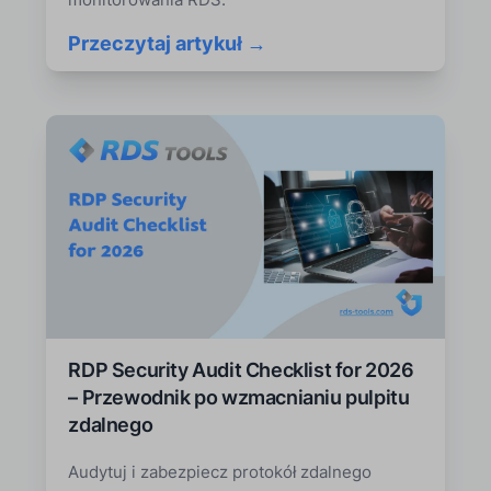
Przeczytaj artykuł →
RDP Security Audit Checklist for 2026
– Przewodnik po wzmacnianiu pulpitu
zdalnego
Audytuj i zabezpiecz protokół zdalnego