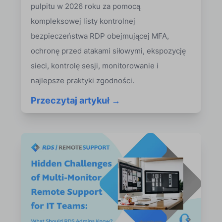
pulpitu w 2026 roku za pomocą
kompleksowej listy kontrolnej
bezpieczeństwa RDP obejmującej MFA,
ochronę przed atakami siłowymi, ekspozycję
sieci, kontrolę sesji, monitorowanie i
najlepsze praktyki zgodności.
Przeczytaj artykuł →