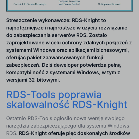
Streszczenie wykonawcze: RDS-Knight to
najpotężniejsze i najprostsze w użyciu rozwiązanie
do zabezpieczania serwerów RDS. Zostało
zaprojektowane w celu ochrony zdalnych połączeń z
systemami Windows oraz aplikacjami biznesowymi,
oferując pakiet zaawansowanych funkcji
zabezpieczeń. Dziś deweloper potwierdza pełną
kompatybilność z systemami Windows, w tym z
wersjami 32-bitowymi.
RDS-Tools poprawia
skalowalność RDS-Knight
Ostatnio RDS-Tools ogłosiło nową wersję swojego
narzędzia zabezpieczającego dla systemu Windows
RDS.
RDS-Knight oferuje pięć doskonałych środków