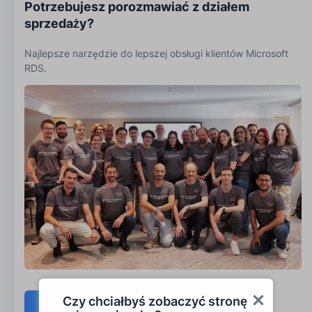
Potrzebujesz porozmawiać z działem
sprzedaży?
Najlepsze narzędzie do lepszej obsługi klientów Microsoft
RDS.
Czy chciałbyś zobaczyć stronę
Skontaktuj się