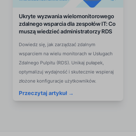
Ukryte wyzwania wielomonitorowego
zdalnego wsparcia dla zespołów IT: Co
muszą wiedzieć administratorzy RDS
Dowiedz się, jak zarządzać zdalnym
wsparciem na wielu monitorach w Usługach
Zdalnego Pulpitu (RDS). Unikaj pułapek,
optymalizuj wydajność i skutecznie wspieraj
złożone konfiguracje użytkowników.
Przeczytaj artykuł →