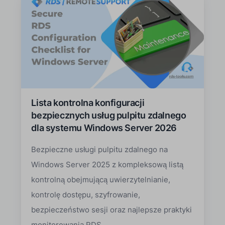
Lista kontrolna konfiguracji
bezpiecznych usług pulpitu zdalnego
dla systemu Windows Server 2026
Bezpieczne usługi pulpitu zdalnego na
Windows Server 2025 z kompleksową listą
kontrolną obejmującą uwierzytelnianie,
kontrolę dostępu, szyfrowanie,
bezpieczeństwo sesji oraz najlepsze praktyki
monitorowania RDS.