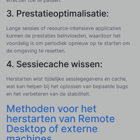
3.
Prestatieoptimalisatie:
Lange sessies of resource-intensieve applicaties
kunnen de prestaties beïnvloeden, waardoor het
voordelig is om periodiek opnieuw op te starten om
de omgeving te resetten.
4.
Sessiecache wissen:
Herstarten wist tijdelijke sessiegegevens en cache,
wat kan helpen bij het oplossen van bepaalde bugs
en het verbeteren van de stabiliteit.
Methoden voor het
herstarten van Remote
Desktop of externe
machines