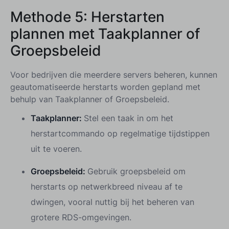
Methode 5:
Herstarten
plannen met Taakplanner of
Groepsbeleid
Voor bedrijven die meerdere servers beheren, kunnen
geautomatiseerde herstarts worden gepland met
behulp van Taakplanner of Groepsbeleid.
Taakplanner:
Stel een taak in om het
herstartcommando op regelmatige tijdstippen
uit te voeren.
Groepsbeleid:
Gebruik groepsbeleid om
herstarts op netwerkbreed niveau af te
dwingen, vooral nuttig bij het beheren van
grotere RDS-omgevingen.