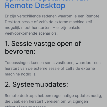
Remote Desktop
Er zijn verschillende redenen waarom je een Remote
Desktop-sessie of zelfs de externe machine zelf
mogelijk moet herstarten. Hier zijn enkele
veelvoorkomende scenario's:
1.
Sessie vastgelopen of
bevroren:
Toepassingen kunnen soms vastlopen, waardoor een
herstart van de externe sessie of zelfs de externe
machine nodig is.
2.
Systeemupdates:
Remote desktops hebben regelmatige updates nodig,
die vaak een herstart vereisen om wijzigingen
effectief toe te passen.