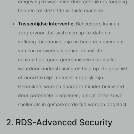
omgevingen waar meerdere gebruikers toegang
hebben tot dezelfde virtuele machine.
Tussentijdse Interventie:
Beheerders kunnen
zorg ervoor dat systemen up-to-date en
volledig functioneel zijn
en houd een overzicht
van hun netwerk als geheel vanuit de
eenvoudige, goed georganiseerde console,
waardoor ondersteuning en hulp op elk geschikt
of noodzakelijk moment mogelijk zijn.
Gebruikers worden daardoor minder beïnvloed
door potentiële problemen, omdat deze zowel
sneller als in gemaskeerde tijd worden opgelost.
2. RDS-Advanced Security