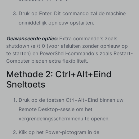
Druk op Enter. Dit commando zal de machine
onmiddellijk opnieuw opstarten.
Geavanceerde opties:
Extra commando's zoals
shutdown /s /t 0 (voor afsluiten zonder opnieuw op
te starten) en PowerShell-commando's zoals Restart-
Computer bieden extra flexibiliteit.
Methode 2:
Ctrl+Alt+Eind
Sneltoets
Druk op de toetsen Ctrl+Alt+Eind binnen uw
Remote Desktop-sessie om het
vergrendelingsschermmenu te openen.
Klik op het Power-pictogram in de