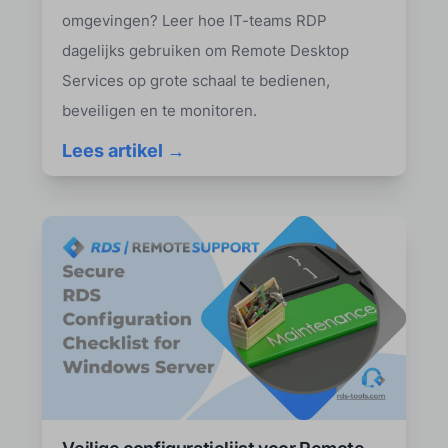
omgevingen? Leer hoe IT-teams RDP
dagelijks gebruiken om Remote Desktop
Services op grote schaal te bedienen,
beveiligen en te monitoren.
Lees artikel →