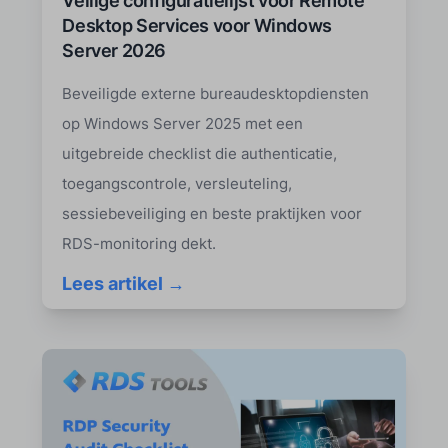
Veilige configuratielijst voor Remote
Desktop Services voor Windows
Server 2026
Beveiligde externe bureaudesktopdiensten
op Windows Server 2025 met een
uitgebreide checklist die authenticatie,
toegangscontrole, versleuteling,
sessiebeveiliging en beste praktijken voor
RDS-monitoring dekt.
Lees artikel →