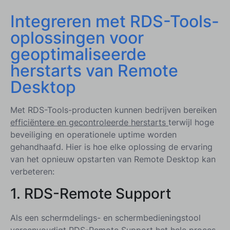
Integreren met RDS-Tools-
oplossingen voor
geoptimaliseerde
herstarts van Remote
Desktop
Met RDS-Tools-producten kunnen bedrijven bereiken
efficiëntere en gecontroleerde herstarts
terwijl hoge
beveiliging en operationele uptime worden
gehandhaafd. Hier is hoe elke oplossing de ervaring
van het opnieuw opstarten van Remote Desktop kan
verbeteren:
1. RDS-Remote Support
Als een schermdelings- en schermbedieningstool
vereenvoudigt RDS-Remote Support het hele proces