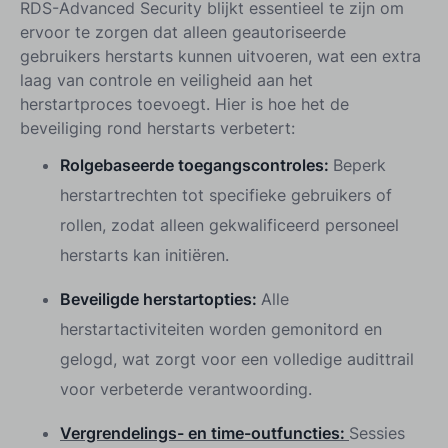
RDS-Advanced Security blijkt essentieel te zijn om
ervoor te zorgen dat alleen geautoriseerde
gebruikers herstarts kunnen uitvoeren, wat een extra
laag van controle en veiligheid aan het
herstartproces toevoegt. Hier is hoe het de
beveiliging rond herstarts verbetert:
Rolgebaseerde toegangscontroles:
Beperk
herstartrechten tot specifieke gebruikers of
rollen, zodat alleen gekwalificeerd personeel
herstarts kan initiëren.
Beveiligde herstartopties:
Alle
herstartactiviteiten worden gemonitord en
gelogd, wat zorgt voor een volledige audittrail
voor verbeterde verantwoording.
Vergrendelings- en time-outfuncties:
Sessies