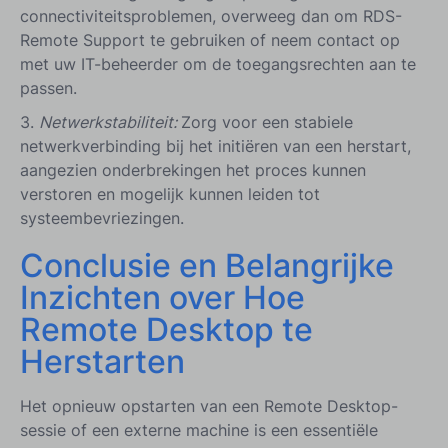
connectiviteitsproblemen, overweeg dan om RDS-
Remote Support te gebruiken of neem contact op
met uw IT-beheerder om de toegangsrechten aan te
passen.
3.
Netwerkstabiliteit:
Zorg voor een stabiele
netwerkverbinding bij het initiëren van een herstart,
aangezien onderbrekingen het proces kunnen
verstoren en mogelijk kunnen leiden tot
systeembevriezingen.
Conclusie en Belangrijke
Inzichten over Hoe
Remote Desktop te
Herstarten
Het opnieuw opstarten van een Remote Desktop-
sessie of een externe machine is een essentiële