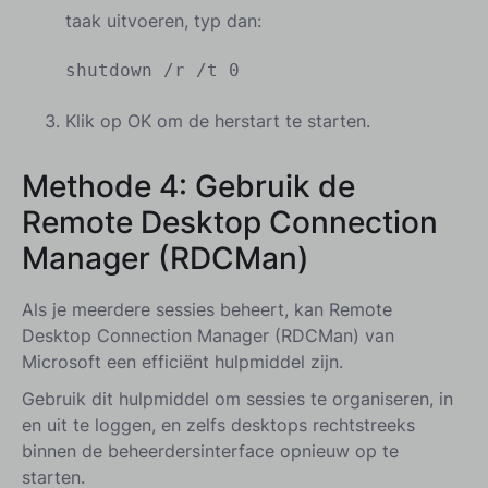
taak uitvoeren, typ dan:
shutdown /r /t 0
Klik op OK om de herstart te starten.
Methode 4:
Gebruik de
Remote Desktop Connection
Manager (RDCMan)
Als je meerdere sessies beheert, kan Remote
Desktop Connection Manager (RDCMan) van
Microsoft een efficiënt hulpmiddel zijn.
Gebruik dit hulpmiddel om sessies te organiseren, in
en uit te loggen, en zelfs desktops rechtstreeks
binnen de beheerdersinterface opnieuw op te
starten.