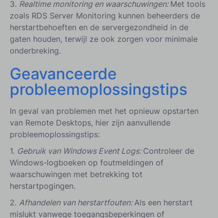
3.
Realtime monitoring en waarschuwingen:
Met tools
zoals RDS Server Monitoring kunnen beheerders de
herstartbehoeften en de servergezondheid in de
gaten houden, terwijl ze ook zorgen voor minimale
onderbreking.
Geavanceerde
probleemoplossingstips
In geval van problemen met het opnieuw opstarten
van Remote Desktops, hier zijn aanvullende
probleemoplossingstips:
1.
Gebruik van Windows Event Logs:
Controleer de
Windows-logboeken op foutmeldingen of
waarschuwingen met betrekking tot
herstartpogingen.
2.
Afhandelen van herstartfouten:
Als een herstart
mislukt vanwege toegangsbeperkingen of