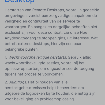
Herstarten van Remote Desktops, vooral in gedeelde
omgevingen, vereist een zorgvuldige aanpak om de
veiligheid en continuïteit van de service te
waarborgen. En aangezien dergelijke behoeften niet
exclusief zijn voor deze context, zie onze
Hoe
Anydesk-toegang te stoppen
gids, uit interesse. Wat
betreft externe desktops, hier zijn een paar
belangrijke punten:
1.
Wachtwoordbeveiligde herstarts:
Gebruik altijd
wachtwoordbeveiligde sessies, vooral bij het
opnieuw opstarten, om ongeautoriseerde toegang
tijdens het proces te voorkomen.
2.
Auditlogs:
Het bijhouden van alle
herstartgebeurtenissen helpt beheerders om
uitgebreide logboeken bij te houden, die nuttig zijn
voor beveiliging en probleemoplossing.