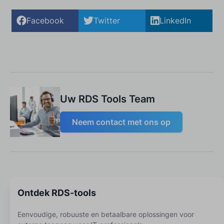
Facebook
Twitter
LinkedIn
Uw RDS Tools Team
Neem contact met ons op
Ontdek RDS-tools
Eenvoudige, robuuste en betaalbare oplossingen voor