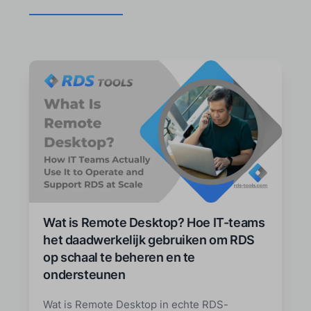
Wat is Remote Desktop? Hoe IT-teams
het daadwerkelijk gebruiken om RDS
op schaal te beheren en te
ondersteunen
Wat is Remote Desktop in echte RDS-