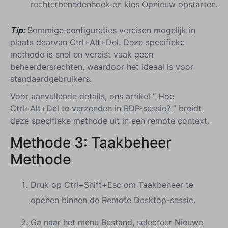
rechterbenedenhoek en kies Opnieuw opstarten.
Tip:
Sommige configuraties vereisen mogelijk in
plaats daarvan Ctrl+Alt+Del. Deze specifieke
methode is snel en vereist vaak geen
beheerdersrechten, waardoor het ideaal is voor
standaardgebruikers.
Voor aanvullende details, ons artikel “
Hoe
Ctrl+Alt+Del te verzenden in RDP-sessie?
” breidt
deze specifieke methode uit in een remote context.
Methode 3:
Taakbeheer
Methode
Druk op Ctrl+Shift+Esc om Taakbeheer te
openen binnen de Remote Desktop-sessie.
Ga naar het menu Bestand, selecteer Nieuwe