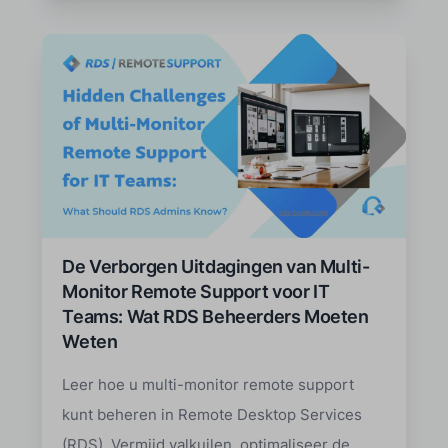
De Verborgen Uitdagingen van Multi-
Monitor Remote Support voor IT
Teams: Wat RDS Beheerders Moeten
Weten
Leer hoe u multi-monitor remote support
kunt beheren in Remote Desktop Services
(RDS). Vermijd valkuilen, optimaliseer de