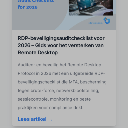
RDP-beveiligingsauditchecklist voor
2026 – Gids voor het versterken van
Remote Desktop
Auditeer en beveilig het Remote Desktop
Protocol in 2026 met een uitgebreide RDP-
beveiligingschecklist die MFA, bescherming
tegen brute-force, netwerkblootstelling,
sessiecontrole, monitoring en beste
praktijken voor compliance dekt.
Lees artikel →