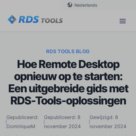
Nederlands
RDS TOOLS BLOG
Hoe Remote Desktop
opnieuw op te starten:
Een uitgebreide gids met
RDS-Tools-oplossingen
Gepubliceerd:
Gepubliceerd: 8
Gewijzigd: 8
DominiqueM
november 2024
november 2024