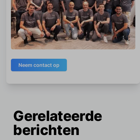
Neem contact op
Gerelateerde
berichten