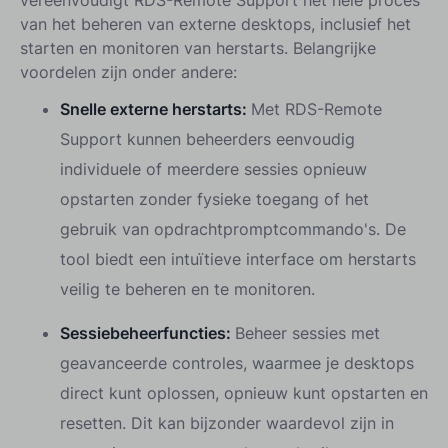
van het beheren van externe desktops, inclusief het
starten en monitoren van herstarts. Belangrijke
voordelen zijn onder andere:
Snelle externe herstarts:
Met RDS-Remote
Support kunnen beheerders eenvoudig
individuele of meerdere sessies opnieuw
opstarten zonder fysieke toegang of het
gebruik van opdrachtpromptcommando's. De
tool biedt een intuïtieve interface om herstarts
veilig te beheren en te monitoren.
Sessiebeheerfuncties:
Beheer sessies met
geavanceerde controles, waarmee je desktops
direct kunt oplossen, opnieuw kunt opstarten en
resetten. Dit kan bijzonder waardevol zijn in