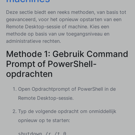
Deze sectie biedt een reeks methoden, van basis tot
geavanceerd, voor het opnieuw opstarten van een
Remote Desktop-sessie of machine. Kies een
methode op basis van uw toegangsniveau en
administratieve rechten.
Methode 1:
Gebruik Command
Prompt of PowerShell-
opdrachten
Open Opdrachtprompt of PowerShell in de
Remote Desktop-sessie.
Typ de volgende opdracht om onmiddellijk
opnieuw op te starten:
shutdown /r /t 0