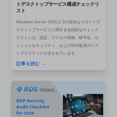
トデスクトップサービス構成チェックリ
スト
Windows Server 2025上での安全なリモートデ
スクトップサービスに関する包括的なチェック
リストには、認証、アクセス制御、暗号化、セ
ッションセキュリティ、およびRDS監視のベス
トプラクティスが含まれています。
記事を読む →