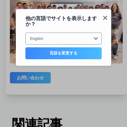
他の言語でサイトを表示します
か？
English
言語を変更する
お問い合わせ
関連記事