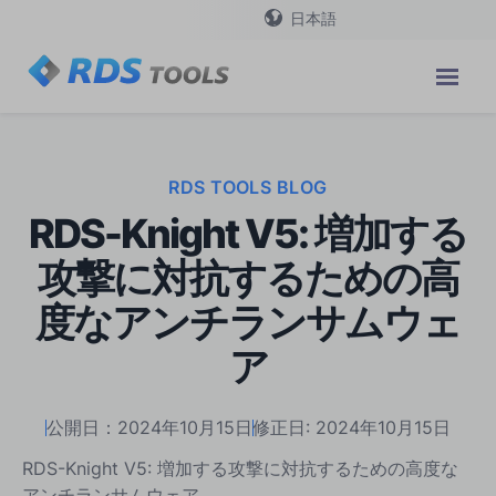
日本語
RDS TOOLS BLOG
RDS-Knight V5: 増加する
攻撃に対抗するための高
度なアンチランサムウェ
ア
公開日：2024年10月15日
修正日: 2024年10月15日
RDS-Knight V5: 増加する攻撃に対抗するための高度な
アンチランサムウェア