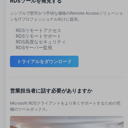
RDSツールを発見する
シンプルで堅牢かつ手頃な価格のRemote Accessソリューショ
ンをITプロフェッショナル向けに提供。
RDSリモートアクセス
RDSリモートサポート
RDS高度なセキュリティ
RDSサーバー監視
トライアルをダウンロード
営業担当者に話す必要がありますか
Microsoft RDSクライアントをより良くサポートするための究
極のツールボックス。