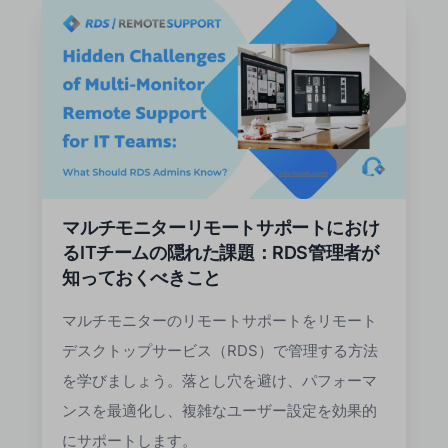
マルチモニターリモートサポートにおけ
るITチームの隠れた課題：RDS管理者が
知っておくべきこと
マルチモニターのリモートサポートをリモート
デスクトップサービス（RDS）で管理する方法
を学びましょう。落とし穴を避け、パフォーマ
ンスを最適化し、複雑なユーザー設定を効果的
にサポートします。