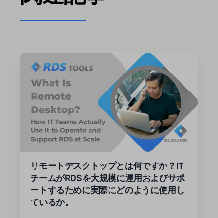
リモートデスクトップとは何ですか？IT
チームがRDSを大規模に運用およびサポ
ートするために実際にどのように使用し
ているか。