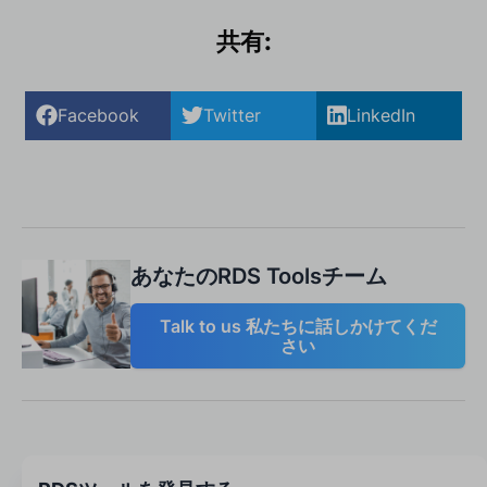
共有:
Facebook
Twitter
LinkedIn
あなたのRDS Toolsチーム
Talk to us 私たちに話しかけてくだ
さい