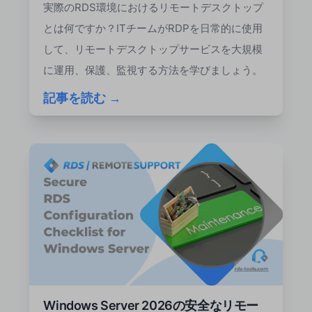
実際のRDS環境におけるリモートデスクトップ
とは何ですか？ITチームがRDPを日常的に使用
して、リモートデスクトップサービスを大規模
に運用、保護、監視する方法を学びましょう。
記事を読む →
Windows Server 2026の安全なリモー