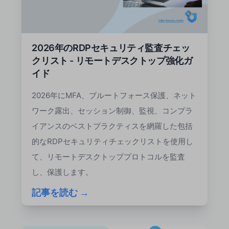
2026年のRDPセキュリティ監査チェッ
クリスト - リモートデスクトップ強化ガ
イド
2026年にMFA、ブルートフォース保護、ネット
ワーク露出、セッション制御、監視、コンプラ
イアンスのベストプラクティスを網羅した包括
的なRDPセキュリティチェックリストを使用し
て、リモートデスクトッププロトコルを監査
し、保護します。
記事を読む →