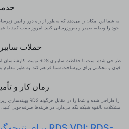
1. خد
به شما این امکان را می‌دهد که به‌طور از راه دور و ایمن زیرس
2. حملات سایبر
توسط کارشناسان امنیت RDS طراحی شده است تا حف
قوی و محکمی برای زیرساخت شما فراهم کند. به طور مداوم به‌ر
3. زمان کار و تأم
بهینه‌سازی زیرساخت‌های RDS را طراحی شد
مشکلات بالقوه شبکه نگه می‌دارد. در هزینه‌ها صرفه‌جویی کنید
برای نتیجه‌گیری در