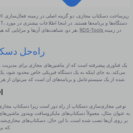
در زمینه
RDS-Tools
هر دو، شباهت‌های آن‌ها و مزایایی که هر یک به ارمغان می‌آورد، ارائه شده است.
راه‌حل دسک
می‌کند. به جای اینکه به یک دستگاه فیزیکی خاص محدود شود، ی
شده از یک سیستم‌عامل و برنامه‌های آن است که می‌توان از هر دستگاه سازگار به آن دسترسی پیدا کرد.
یک مث
به عنوان مثال، معمولاً دسکتاپ‌های مایکروسافت ویندوز ماشین‌ها
بر روی آن‌ها نصب شده است. با این حال، دسکتاپ‌های مجازی‌شده 
که بر روی یک ماشین سرور ویندوز قرار دارد.