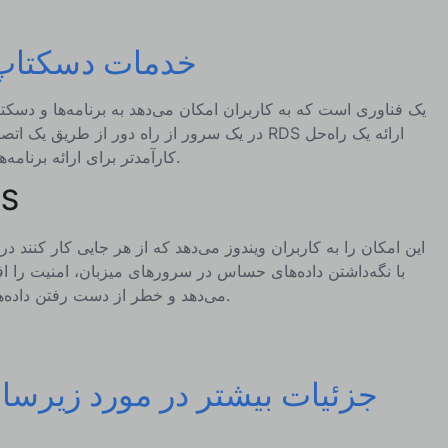
خدمات دسکتاپ 
در یک سرور از راه دور از طریق یک اتصال شبکه د
کارآمدتر برای ارائه برنامه‌ها و دسکتاپ‌ها به‌صورت از راه دور است.
یک مثال
این امکان را به کاربران ویندوز می‌دهد که از هر جایی کار کنند
می‌دهد و خطر از دست رفتن داده‌ها در دستگاه‌های فردی را کاهش می‌دهد.
جزئیات بیشتر در مورد زیرس