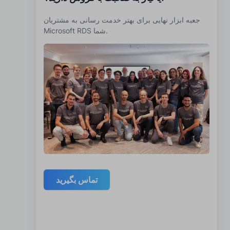
جعبه ابزار نهایی برای بهتر خدمت رسانی به مشتریان
Microsoft RDS شما.
تماس بگیرید