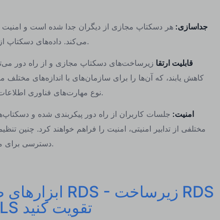
جداسازی:
هر دسکتاپ مجازی از دیگران جدا شده است و امنیت 
می‌کند. داده‌های دسکتاپ از راه دور در سرور دور امن هستند.
قابلیت ارتقا
زیرساخت‌های دسکتاپ مجازی و از راه دور می‌توا
کاهش یابند، که آن‌ها را برای سازمان‌های با اندازه‌های مختلف 
نوع مهارت‌های فناوری اطلاعات مورد نیاز برای مدیریت این است.
امنیت:
جلسات کاربران از راه دور پیکربندی شده و دسکتاپ
مختلفی از تدابیر امنیتی، امنیت را فراهم خواهند کرد. چنین تنظ
دسترسی برای محافظت از داده‌های حساس است.
ابزارهای ضروری 
خود را با RDS TOOLS تقویت کنید