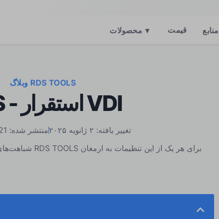
قیمت
منابع
▾
محصولات
وبلاگ RDS TOOLS
RDS - استقرار VDI
تغییر یافته: ۲ ژانویه ۲۰۲۵
منتشر شده: 21 نوامبر 2023