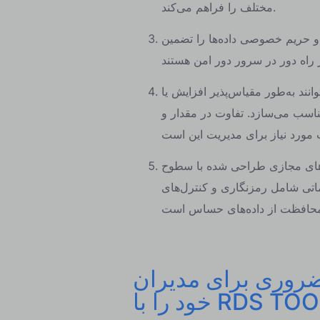
مختلف را فراهم می‌کند.
و حریم خصوصی داده‌ها را تضمین
نند به‌طور مقیاس‌پذیر افزایش یا
مناسب می‌سازد. تفاوت در مقدار و
‌های مجازی طراحی شده با سطوح
یماتی شامل رمزنگاری و کنترل‌های
برای مدیران RDS - زیرساخت RDS