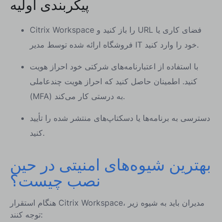
پیکربندی اولیه
Citrix Workspace را باز کنید و URL فضای کاری یا
فروشگاه ارائه شده توسط مدیر IT خود را وارد کنید.
با استفاده از اعتبارنامه‌های شرکتی خود احراز هویت
کنید. اطمینان حاصل کنید که احراز هویت چندعاملی
(MFA) به درستی کار می‌کند.
دسترسی به برنامه‌ها یا دسکتاپ‌های منتشر شده را تأیید
کنید.
بهترین شیوه‌های امنیتی در حین
نصب چیست؟
هنگام استقرار Citrix Workspace، مدیران باید به شیوه زیر
توجه کنند: