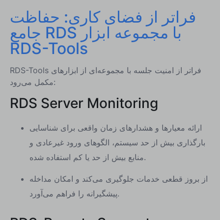
فراتر از فضای کاری: حفاظت
جامع RDS با مجموعه ابزار
RDS-Tools
RDS-Tools فراتر از امنیت جلسه با مجموعه‌ای از ابزارهای
مکمل می‌رود:
RDS Server Monitoring
ارائه معیارها و هشدارهای زمان واقعی برای شناسایی
بارگذاری بیش از حد سیستم، الگوهای ورود غیرعادی و
منابع بیش از حد یا کم استفاده شده.
از بروز قطعی خدمات جلوگیری می‌کند و امکان مداخله
پیشگیرانه را فراهم می‌آورد.