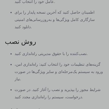
عامل خود را انتخاب کنید.
اطمینان حاصل کنید که آخرین نسخه پایدار را برای
سازگاری کامل ویژگی‌ها و به‌روزرسانی‌های امنیتی
دانلود کنید.
روش نصب
نصب‌کننده را با حقوق مدیریتی راه‌اندازی کنید.
گزینه‌های تنظیمات خود را انتخاب کنید: راه‌اندازی امن،
ورود به سیستم یک‌مرحله‌ای و سایر ویژگی‌ها در صورت
نیاز.
شرایط مجوز را بپذیرید و نصب را آغاز کنید. در صورت
درخواست، سیستم را راه‌اندازی مجدد کنید.