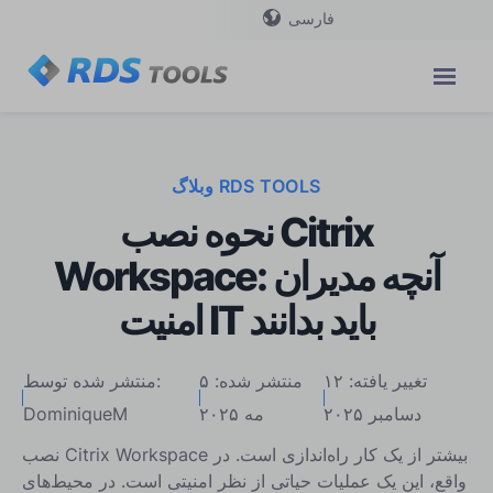
فارسی
وبلاگ RDS TOOLS
نحوه نصب Citrix
Workspace: آنچه مدیران
امنیت IT باید بدانند
تغییر یافته: ۱۲
منتشر شده: ۵
منتشر شده توسط:
دسامبر ۲۰۲۵
مه ۲۰۲۵
DominiqueM
نصب Citrix Workspace بیشتر از یک کار راه‌اندازی است. در
واقع، این یک عملیات حیاتی از نظر امنیتی است. در محیط‌های