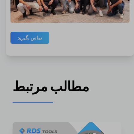
تماس بگیرید
مطالب مرتبط