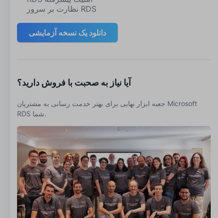
نظارت بر سرور RDS
دانلود یک نسخه آزمایشی
آیا نیاز به صحبت با فروش دارید؟
جعبه ابزار نهایی برای بهتر خدمت رسانی به مشتریان Microsoft
RDS شما.