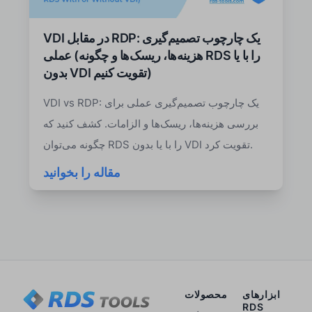
VDI در مقابل RDP: یک چارچوب تصمیم‌گیری
عملی (هزینه‌ها، ریسک‌ها و چگونه RDS را با یا
بدون VDI تقویت کنیم)
VDI vs RDP: یک چارچوب تصمیم‌گیری عملی برای
بررسی هزینه‌ها، ریسک‌ها و الزامات. کشف کنید که
چگونه می‌توان RDS را با یا بدون VDI تقویت کرد.
مقاله را بخوانید
ابزارهای
محصولات
RDS