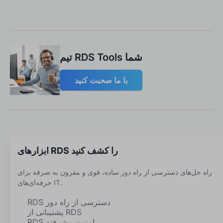
تیم RDS Tools شما
با ما صحبت کنید
ابزارهای RDS را کشف کنید
راه حل‌های دسترسی از راه دور ساده، قوی و مقرون به صرفه برای
حرفه‌ای‌های IT.
RDS دسترسی از راه دور
پشتیبانی از RDS
RDS امنیت پیشرفته