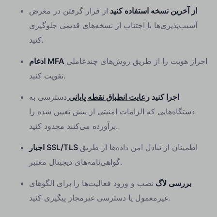
از آخرین نسخه استفاده کنید
از قرار گرفتن در معرض
آسیب‌پذیری‌ها با اجتناب از نسخه‌های قدیمی جلوگیری
کنید.
احراز هویت را از طریق روش‌های چندعاملی
ادغام MFA
تقویت کنید.
اجرا کنید
رعایت انطباق نقطه پایانی
دسترسی به
دستگاه‌هایی که الزامات امنیتی از پیش تعیین شده را
برآورده می‌کنند محدود کنید.
اطمینان از تبادل امن داده‌ها از طریق
اجبار SSL/TLS
گواهی‌نامه‌های دیجیتال معتبر.
بررسی لاگ
نصب و ورود فعالیت‌ها را برای الگوهای
غیرمعمول یا دسترسی غیرمجاز پیگیری کنید.