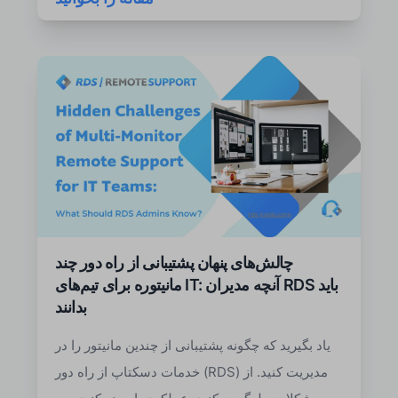
چالش‌های پنهان پشتیبانی از راه دور چند
مانیتوره برای تیم‌های IT: آنچه مدیران RDS باید
بدانند
یاد بگیرید که چگونه پشتیبانی از چندین مانیتور را در
خدمات دسکتاپ از راه دور (RDS) مدیریت کنید. از