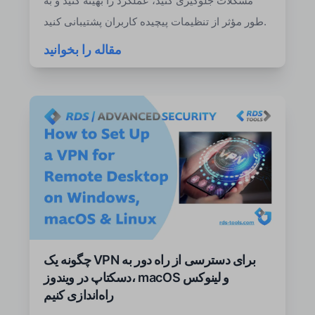
مشکلات جلوگیری کنید، عملکرد را بهینه کنید و به
طور مؤثر از تنظیمات پیچیده کاربران پشتیبانی کنید.
مقاله را بخوانید
چگونه یک VPN برای دسترسی از راه دور به
دسکتاپ در ویندوز، macOS و لینوکس
راه‌اندازی کنیم