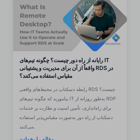
رایانه از راه دور چیست؟ چگونه تیم‌های IT
واقعاً از آن برای مدیریت و پشتیبانی RDS در
مقیاس استفاده می‌کنند؟
رابطه دسکتاپ در محیط‌های واقعی RDS چیست؟
بیاموزید که چگونه تیم‌های IT به‌طور روزانه از RDP
برای راه‌اندازی، تأمین امنیت و نظارت بر خدمات
دسکتاپ از راه دور به‌صورت مقیاس‌پذیر استفاده
می‌کنند.
مقاله را بخوانید