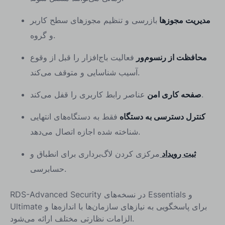
مدیریت مجوزها
بازرسی و تنظیم مجوزهای سطح کاربر
و گروه.
محافظت از رنسوم‌ور
فعالیت باج‌افزار را قبل از وقوع
آسیب شناسایی و متوقف می‌کند.
عناصر رابط کاربری را قفل می‌کند.
صفحه کاری امن
کنترل دسترسی به دستگاه
فقط به دستگاه‌های انتهایی
شناخته شده اجازه اتصال می‌دهد.
ثبت رویداد
مرکزی کردن لاگ‌برداری برای انطباق و
حسابرسی.
RDS-Advanced Security در نسخه‌های Essentials و
Ultimate برای پاسخگویی به نیازهای سازمان‌ها با اندازه‌ها و
الزامات نظارتی مختلف ارائه می‌شود.