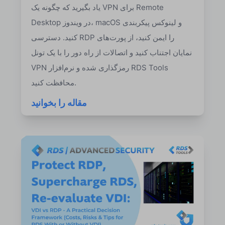
یاد بگیرید که چگونه یک VPN برای Remote
Desktop در ویندوز، macOS و لینوکس پیکربندی
کنید. دسترسی RDP را ایمن کنید، از پورت‌های
نمایان اجتناب کنید و اتصالات از راه دور را با یک تونل
VPN رمزگذاری شده و نرم‌افزار RDS Tools
محافظت کنید.
مقاله را بخوانید