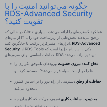
چگونه می‌توانید امنیت را با
RDS-Advanced Security
تقویت کنید؟
در حالی که Citrix عملکرد گسترده‌ای را ارائه می‌دهد، بسیاری
از تیم‌های IT ترجیح می‌دهند بخش‌هایی از زیرساخت خود را با
RDS-Advanced
ابزارهای متمرکزتر ترکیب یا جایگزین کنند.
از RDS-Tools یکی از این راه حل‌ها است که
Security
حفاظت اساسی برای سرورهای RDS ویندوز ارائه می‌دهد:
دفاع کننده نیروی خشونت
ورودهای ناموفق تکراری را
مسدود کرده و IPها را در لیست سیاه قرار می‌دهد.
حفاظت از وطن
دسترسی از راه دور را بر اساس کشور
محدود می‌کند.
محدودیت ساعات کاری
تعریف می‌کند که کاربران چه
زمانی می‌توانند متصل شوند.