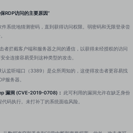
保RDP访问的主要原因”
软件系统地猜测密码，直到获得访问权限。弱密码和无限登录尝
击。
击者拦截客户端和服务器之间的通信，以获得未经授权的访问
不安全连接容易受到这种类型的攻击。
的默认监听端口（3389）是众所周知的，这使得攻击者更容易找
DP服务器。
 漏洞 (CVE-2019-0708)：
此可利用的漏洞允许在缺乏身份
远程代码执行。未打补丁的系统面临风险。