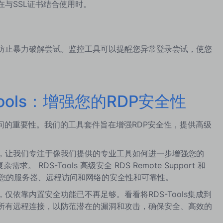
与SSL证书结合使用时。
以防止暴力破解尝试。监控工具可以提醒您异常登录尝试，使您
ools：增强您的RDP安全性
程访问的重要性。我们的工具套件旨在增强RDP安全性，提供高级
。
讨，让我们专注于像我们提供的专业工具如何进一步增强您的
的复杂需求。
RDS-Tools 高级安全
RDS Remote Support 和
 都可以增强您的服务器、远程访问和网络的安全性和可靠性。
仅依靠内置安全功能已不再足够。看看将RDS-Tools集成到
和所有远程连接，以防范潜在的漏洞和攻击，确保安全、高效的