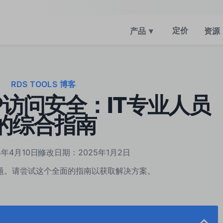
定价
产品
▾
资源
RDS TOOLS 博客
P访问安全：IT专业人员
的综合指南
4年4月10日
修改日期：2025年1月2日
问题。请尝试这个全面的指南以获取解决方案。