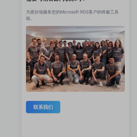
为更好地服务您的Microsoft RDS客户的终极工具
箱。
联系我们