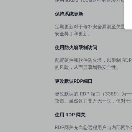
保持系统更新
定期更新对于修补安全漏洞至关重要
安全补丁和更新。
使用防火墙限制访问
配置硬件和软件防火墙，以限制 RDP 
的风险，从而显著增强安全性。
更改默认RDP端口
更改默认的 RDP 端口（3389）
攻击。虽然这并非万无一失，但对于
使用 RDP 网关
RDP网关充当您远程用户与内部网