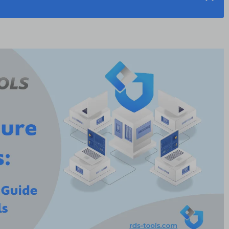
RDP安全性