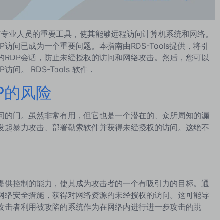
s IT专业人员的重要工具，使其能够远程访问计算机系统和网络。
访问已成为一个重要问题。本指南由RDS-Tools提供，将引
的RDP会话，防止未经授权的访问和网络攻击。然后，您可以
DP访问。
RDS-Tools 软件
.
P的风险
访问的门。虽然非常有用，但它也是一个潜在的、众所周知的漏
置发起暴力攻击、部署勒索软件并获得未经授权的访问。这绝不
统提供控制的能力，使其成为攻击者的一个有吸引力的目标。通
过网络安全措施，获得对网络资源的未经授权的访问。这可能导
攻击者利用被攻陷的系统作为在网络内进行进一步攻击的跳
。