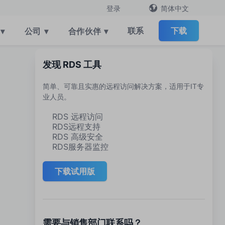
简体中文
登录
联系
下载
▾
公司
▾
合作伙伴
▾
发现 RDS 工具
简单、可靠且实惠的远程访问解决方案，适用于IT专
业人员。
RDS 远程访问
RDS远程支持
RDS 高级安全
RDS服务器监控
下载试用版
需要与销售部门联系吗？