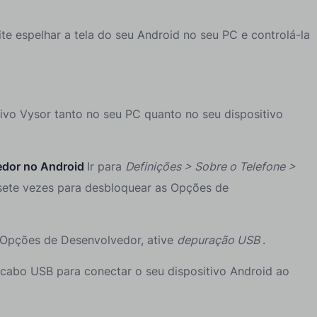
e espelhar a tela do seu Android no seu PC e controlá-la
ativo Vysor tanto no seu PC quanto no seu dispositivo
edor no Android
Ir para
Definições > Sobre o Telefone >
sete vezes para desbloquear as Opções de
Opções de Desenvolvedor, ative
depuração USB
.
cabo USB para conectar o seu dispositivo Android ao