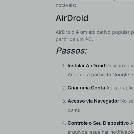
notáveis:
AirDroid
AirDroid é um aplicativo popular 
partir de um PC.
Passos:
Instalar AirDroid
Descarregue 
Android a partir da Google P
Criar uma Conta
Abra o aplic
Acesso via Navegador
No se
conta.
Controle o Seu Dispositivo
A
arquivos, espelhar notificaçõ