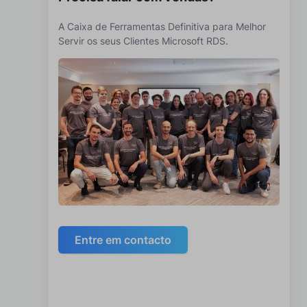
A Caixa de Ferramentas Definitiva para Melhor
Servir os seus Clientes Microsoft RDS.
Entre em contacto