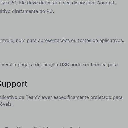
o seu PC. Ele deve detectar o seu dispositivo Android.
itivo diretamente do PC.
ntrole, bom para apresentações ou testes de aplicativos.
 versão paga; a depuração USB pode ser técnica para
Support
licativo da TeamViewer especificamente projetado para
óveis.