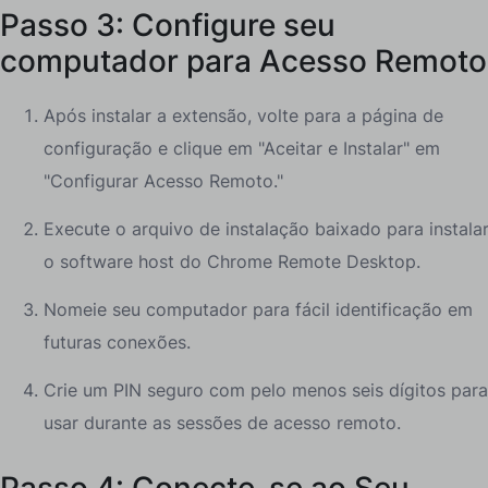
Passo 3: Configure seu
computador para Acesso Remoto
Após instalar a extensão, volte para a página de
configuração e clique em "Aceitar e Instalar" em
"Configurar Acesso Remoto."
Execute o arquivo de instalação baixado para instala
o software host do Chrome Remote Desktop.
Nomeie seu computador para fácil identificação em
futuras conexões.
Crie um PIN seguro com pelo menos seis dígitos para
usar durante as sessões de acesso remoto.
Passo 4: Conecte-se ao Seu