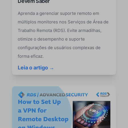
Devem Saber
Aprenda a gerenciar suporte remoto em
múltiplos monitores nos Serviços de Área de
Trabalho Remota (RDS). Evite armadilhas,
otimize o desempenho e suporte
configurações de usuários complexas de
forma eficaz.
Leia o artigo →