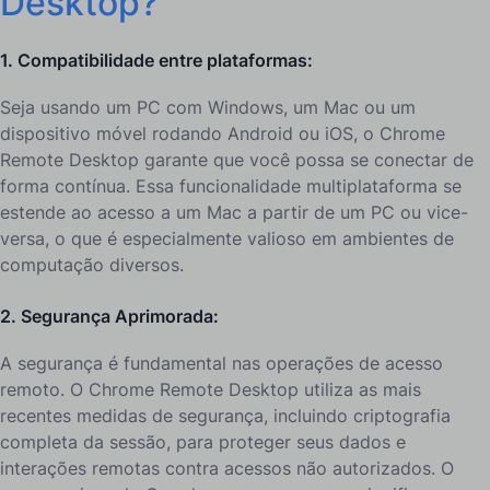
Desktop?
1. Compatibilidade entre plataformas:
Seja usando um PC com Windows, um Mac ou um
dispositivo móvel rodando Android ou iOS, o Chrome
Remote Desktop garante que você possa se conectar de
forma contínua. Essa funcionalidade multiplataforma se
estende ao acesso a um Mac a partir de um PC ou vice-
versa, o que é especialmente valioso em ambientes de
computação diversos.
2. Segurança Aprimorada:
A segurança é fundamental nas operações de acesso
remoto. O Chrome Remote Desktop utiliza as mais
recentes medidas de segurança, incluindo criptografia
completa da sessão, para proteger seus dados e
interações remotas contra acessos não autorizados. O