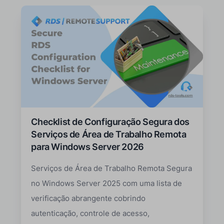
Checklist de Configuração Segura dos
Serviços de Área de Trabalho Remota
para Windows Server 2026
Serviços de Área de Trabalho Remota Segura
no Windows Server 2025 com uma lista de
verificação abrangente cobrindo
autenticação, controle de acesso,