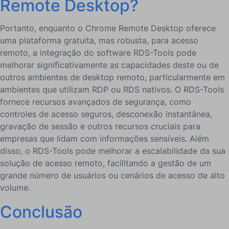
Remote Desktop?
Portanto, enquanto o Chrome Remote Desktop oferece
uma plataforma gratuita, mas robusta, para acesso
remoto, a integração do software RDS-Tools pode
melhorar significativamente as capacidades deste ou de
outros ambientes de desktop remoto, particularmente em
ambientes que utilizam RDP ou RDS nativos. O RDS-Tools
fornece recursos avançados de segurança, como
controles de acesso seguros, desconexão instantânea,
gravação de sessão e outros recursos cruciais para
empresas que lidam com informações sensíveis. Além
disso, o RDS-Tools pode melhorar a escalabilidade da sua
solução de acesso remoto, facilitando a gestão de um
grande número de usuários ou cenários de acesso de alto
volume.
Conclusão