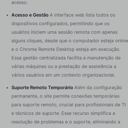
acesso.
Acesso e Gestão
A interface web lista todos os
dispositivos configurados, permitindo que os
usuários iniciem uma sessão remota com apenas
alguns cliques, desde que o computador esteja online
e o Chrome Remote Desktop esteja em execução.
Essa gestão centralizada facilita a manutenção de
várias máquinas ou a prestação de assistência a
vários usuários em um contexto organizacional.
Suporte Remoto Temporário
Além da configuração
permanente, o site permite conexões temporárias
para suporte remoto, crucial para profissionais de TI
e técnicos de suporte. Esse recurso simplifica a
resolução de problemas e o suporte, eliminando a