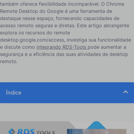
também oferece flexibilidade incomparável. O Chrome
Remote Desktop do Google é uma ferramenta de
destaque nesse espaço, fornecendo capacidades de
acesso remoto seguras e diretas. Este artigo abrangente
explora os recursos do remote
desktop.google.com/access, investiga sua funcionalidade
e discute como
integrando RDS-Tools
pode aumentar a
segurança e a eficiência das suas atividades de desktop
remoto.
Índice
O que é o Chrome Remote Desktop?
O que é o Google Remote Desktop?