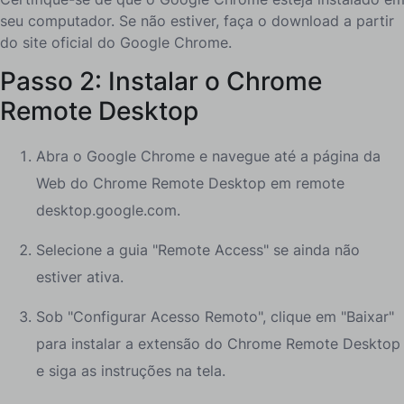
seu computador. Se não estiver, faça o download a partir
do site oficial do Google Chrome.
Passo 2: Instalar o Chrome
Remote Desktop
Abra o Google Chrome e navegue até a página da
Web do Chrome Remote Desktop em remote
desktop.google.com.
Selecione a guia "Remote Access" se ainda não
estiver ativa.
Sob "Configurar Acesso Remoto", clique em "Baixar"
para instalar a extensão do Chrome Remote Desktop
e siga as instruções na tela.