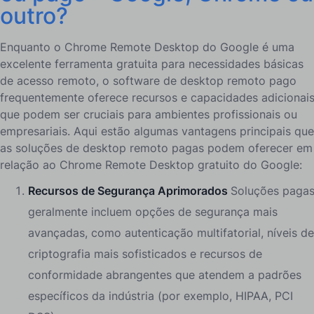
outro?
Enquanto o Chrome Remote Desktop do Google é uma
excelente ferramenta gratuita para necessidades básicas
de acesso remoto, o software de desktop remoto pago
frequentemente oferece recursos e capacidades adicionai
que podem ser cruciais para ambientes profissionais ou
empresariais. Aqui estão algumas vantagens principais que
as soluções de desktop remoto pagas podem oferecer em
relação ao Chrome Remote Desktop gratuito do Google:
Recursos de Segurança Aprimorados
Soluções paga
geralmente incluem opções de segurança mais
avançadas, como autenticação multifatorial, níveis de
criptografia mais sofisticados e recursos de
conformidade abrangentes que atendem a padrões
específicos da indústria (por exemplo, HIPAA, PCI