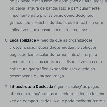
de exibição e manuseio de condições de alta latência
ou baixa largura de banda. Isso é particularmente
importante para profissionais como designers
gráficos ou cientistas de dados que trabalham com
aplicativos que consomem muitos recursos.
Escalabilidade
À medida que as organizações
crescem, suas necessidades mudam, e soluções
pagas podem escalar de forma mais eficaz para
acomodar mais usuários, mais dispositivos ou uma
cobertura geográfica expandida sem queda no
desempenho ou na segurança.
Infraestrutura Dedicada
Algumas soluções pagas
oferecem a opção de usar servidores dedicados em
vez de compartilhados, o que pode melhorar tanto a