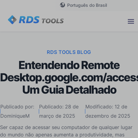
Português do Brasil
RDS TOOLS BLOG
Entendendo Remote
Desktop.google.com/acces
Um Guia Detalhado
Publicado por:
Publicado: 28 de
Modificado: 12 de
DominiqueM
março de 2025
dezembro de 2025
Ser capaz de acessar seu computador de qualquer lugar
do mundo não apenas aumenta a produtividade, mas