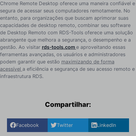
Chrome Remote Desktop oferece uma maneira confiável e
segura de acessar seus computadores remotamente. No
entanto, para organizações que buscam aprimorar suas
capacidades de desktop remoto, combinar seu software
de Desktop Remoto com RDS-Tools oferece uma solução
abrangente que melhora a segurança, o desempenho e a
gestão. Ao visitar
rds-tools.com
e aproveitando essas
ferramentas avançadas, os usuários e administradores
podem garantir que estão
maximizando de forma
acessível
a eficiência e segurança de seu acesso remoto e
infraestrutura RDS.
Compartilhar:
Facebook
Twitter
LinkedIn