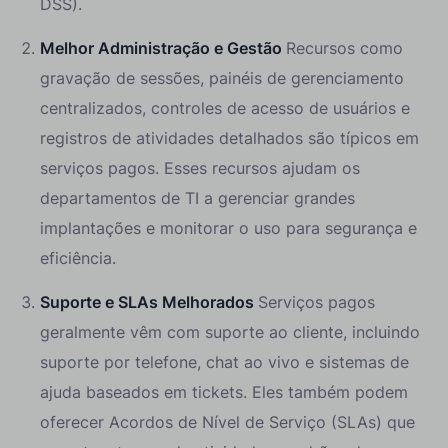
DSS).
Melhor Administração e Gestão
Recursos como
gravação de sessões, painéis de gerenciamento
centralizados, controles de acesso de usuários e
registros de atividades detalhados são típicos em
serviços pagos. Esses recursos ajudam os
departamentos de TI a gerenciar grandes
implantações e monitorar o uso para segurança e
eficiência.
Suporte e SLAs Melhorados
Serviços pagos
geralmente vêm com suporte ao cliente, incluindo
suporte por telefone, chat ao vivo e sistemas de
ajuda baseados em tickets. Eles também podem
oferecer Acordos de Nível de Serviço (SLAs) que