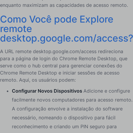
enquanto maximizam as capacidades de acesso remoto.
Como
Você pode
Explore
remote
desktop.google.com/access
A URL remote desktop.google.com/access redireciona
para a página de login do Chrome Remote Desktop, que
serve como o hub central para gerenciar conexões do
Chrome Remote Desktop e iniciar sessões de acesso
remoto. Aqui, os usuários podem:
Configurar Novos Dispositivos
Adicione e configure
facilmente novos computadores para acesso remoto.
A configuração envolve a instalação do software
necessário, nomeando o dispositivo para fácil
reconhecimento e criando um PIN seguro para