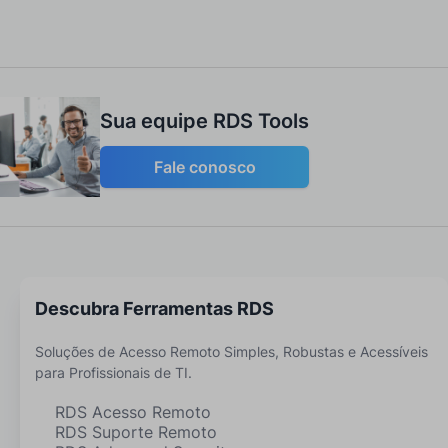
Sua equipe RDS Tools
Fale conosco
Descubra Ferramentas RDS
Soluções de Acesso Remoto Simples, Robustas e Acessíveis
para Profissionais de TI.
RDS Acesso Remoto
RDS Suporte Remoto