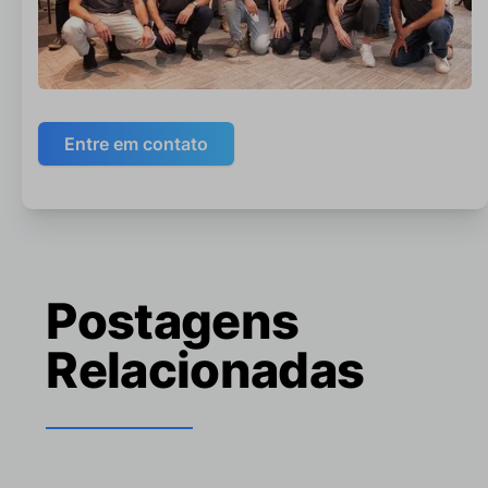
Entre em contato
Postagens
Relacionadas