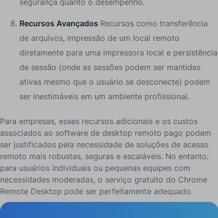
segurança quanto o desempenho.
Recursos Avançados
Recursos como transferência
de arquivos, impressão de um local remoto
diretamente para uma impressora local e persistência
de sessão (onde as sessões podem ser mantidas
ativas mesmo que o usuário se desconecte) podem
ser inestimáveis em um ambiente profissional.
Para empresas, esses recursos adicionais e os custos
associados ao software de desktop remoto pago podem
ser justificados pela necessidade de soluções de acesso
remoto mais robustas, seguras e escaláveis. No entanto,
para usuários individuais ou pequenas equipes com
necessidades moderadas, o serviço gratuito do Chrome
Remote Desktop pode ser perfeitamente adequado.