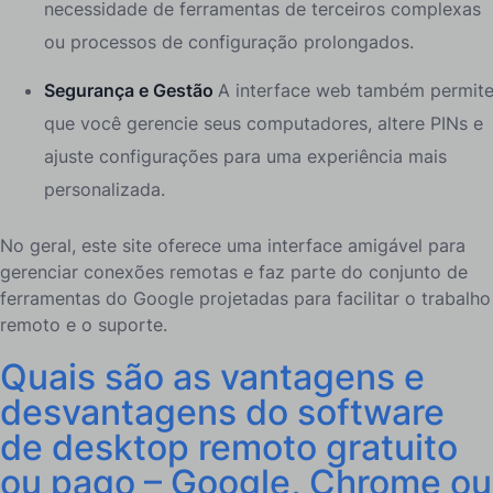
necessidade de ferramentas de terceiros complexas
ou processos de configuração prolongados.
Segurança e Gestão
A interface web também permit
que você gerencie seus computadores, altere PINs e
ajuste configurações para uma experiência mais
personalizada.
No geral, este site oferece uma interface amigável para
gerenciar conexões remotas e faz parte do conjunto de
ferramentas do Google projetadas para facilitar o trabalho
remoto e o suporte.
Quais são as vantagens e
desvantagens do software
de desktop remoto gratuito
ou pago – Google, Chrome ou