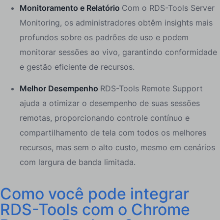
Monitoramento e Relatório
Com o RDS-Tools Server
Monitoring, os administradores obtêm insights mais
profundos sobre os padrões de uso e podem
monitorar sessões ao vivo, garantindo conformidade
e gestão eficiente de recursos.
Melhor Desempenho
RDS-Tools Remote Support
ajuda a otimizar o desempenho de suas sessões
remotas, proporcionando controle contínuo e
compartilhamento de tela com todos os melhores
recursos, mas sem o alto custo, mesmo em cenários
com largura de banda limitada.
Como você pode integrar
RDS-Tools com o Chrome