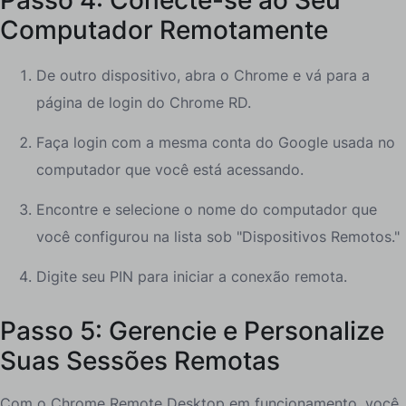
Computador Remotamente
De outro dispositivo, abra o Chrome e vá para a
página de login do Chrome RD.
Faça login com a mesma conta do Google usada no
computador que você está acessando.
Encontre e selecione o nome do computador que
você configurou na lista sob "Dispositivos Remotos."
Digite seu PIN para iniciar a conexão remota.
Passo 5: Gerencie e Personalize
Suas Sessões Remotas
Com o Chrome Remote Desktop em funcionamento, você