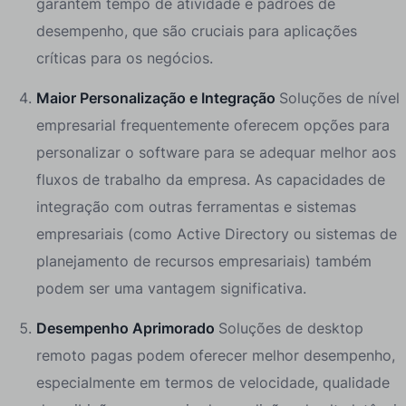
garantem tempo de atividade e padrões de
desempenho, que são cruciais para aplicações
críticas para os negócios.
Maior Personalização e Integração
Soluções de nível
empresarial frequentemente oferecem opções para
personalizar o software para se adequar melhor aos
fluxos de trabalho da empresa. As capacidades de
integração com outras ferramentas e sistemas
empresariais (como Active Directory ou sistemas de
planejamento de recursos empresariais) também
podem ser uma vantagem significativa.
Desempenho Aprimorado
Soluções de desktop
remoto pagas podem oferecer melhor desempenho,
especialmente em termos de velocidade, qualidade