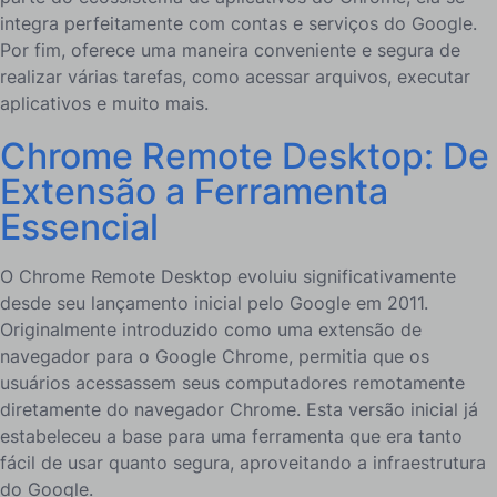
integra perfeitamente com contas e serviços do Google.
Por fim, oferece uma maneira conveniente e segura de
realizar várias tarefas, como acessar arquivos, executar
aplicativos e muito mais.
Chrome Remote Desktop: De
Extensão a Ferramenta
Essencial
O Chrome Remote Desktop evoluiu significativamente
desde seu lançamento inicial pelo Google em 2011.
Originalmente introduzido como uma extensão de
navegador para o Google Chrome, permitia que os
usuários acessassem seus computadores remotamente
diretamente do navegador Chrome. Esta versão inicial já
estabeleceu a base para uma ferramenta que era tanto
fácil de usar quanto segura, aproveitando a infraestrutura
do Google.