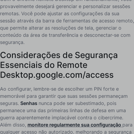
provavelmente desejará gerenciar e personalizar sessões
remotas. Você pode ajustar as configurações da sua
sessão através da barra de ferramentas de acesso remoto,
que permite alterar as resoluções de tela, gerenciar o
conteúdo da área de transferência e desconectar-se com
segurança.
Considerações de Segurança
Essenciais do Remote
Desktop.google.com/access
Ao configurar, lembre-se de escolher um PIN forte e
memorável para garantir que suas sessões permaneçam
seguras.
Senhas
nunca pode ser subestimado, pois
permanece uma das primeiras linhas de defesa em uma
guerra aparentemente implacável contra o cibercrime.
Além disso,
monitore regularmente sua configuração
para
qualquer acesso não autorizado, melhorando a segurança