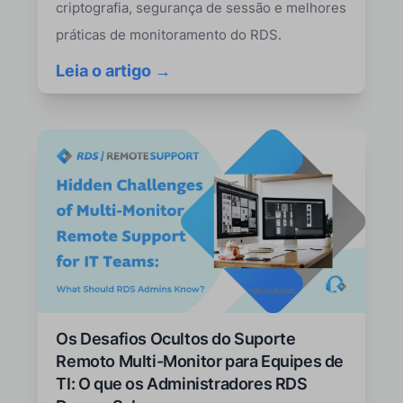
criptografia, segurança de sessão e melhores
práticas de monitoramento do RDS.
Leia o artigo →
Os Desafios Ocultos do Suporte
Remoto Multi-Monitor para Equipes de
TI: O que os Administradores RDS