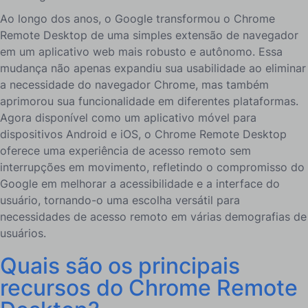
Ao longo dos anos, o Google transformou o Chrome
Remote Desktop de uma simples extensão de navegador
em um aplicativo web mais robusto e autônomo. Essa
mudança não apenas expandiu sua usabilidade ao eliminar
a necessidade do navegador Chrome, mas também
aprimorou sua funcionalidade em diferentes plataformas.
Agora disponível como um aplicativo móvel para
dispositivos Android e iOS, o Chrome Remote Desktop
oferece uma experiência de acesso remoto sem
interrupções em movimento, refletindo o compromisso do
Google em melhorar a acessibilidade e a interface do
usuário, tornando-o uma escolha versátil para
necessidades de acesso remoto em várias demografias de
usuários.
Quais são os principais
recursos do Chrome Remote