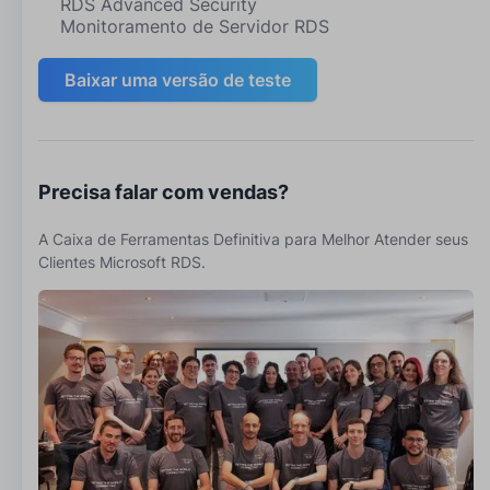
RDS Advanced Security
Monitoramento de Servidor RDS
Baixar uma versão de teste
Precisa falar com vendas?
A Caixa de Ferramentas Definitiva para Melhor Atender seus
Clientes Microsoft RDS.