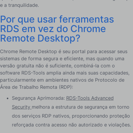
e a tranquilidade.
Por que usar ferramentas
RDS em vez do Chrome
Remote Desktop?
Chrome Remote Desktop é seu portal para acessar seus
sistemas de forma segura e eficiente, mas quando uma
versão gratuita não é suficiente, combiná-la com o
software RDS-Tools amplia ainda mais suas capacidades,
particularmente em ambientes nativos de Protocolo de
Área de Trabalho Remota (RDP):
Segurança Aprimorada:
RDS-Tools Advanced
Security
melhora a estrutura de segurança em torno
dos serviços RDP nativos, proporcionando proteção
reforçada contra acesso não autorizado e violações.