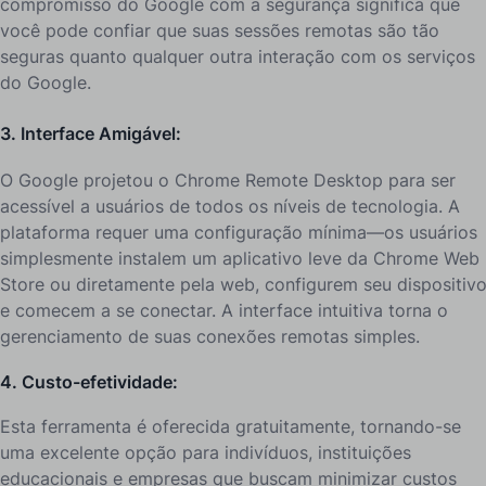
compromisso do Google com a segurança significa que
você pode confiar que suas sessões remotas são tão
seguras quanto qualquer outra interação com os serviços
do Google.
3. Interface Amigável:
O Google projetou o Chrome Remote Desktop para ser
acessível a usuários de todos os níveis de tecnologia. A
plataforma requer uma configuração mínima—os usuários
simplesmente instalem um aplicativo leve da Chrome Web
Store ou diretamente pela web, configurem seu dispositiv
e comecem a se conectar. A interface intuitiva torna o
gerenciamento de suas conexões remotas simples.
4. Custo-efetividade:
Esta ferramenta é oferecida gratuitamente, tornando-se
uma excelente opção para indivíduos, instituições
educacionais e empresas que buscam minimizar custos