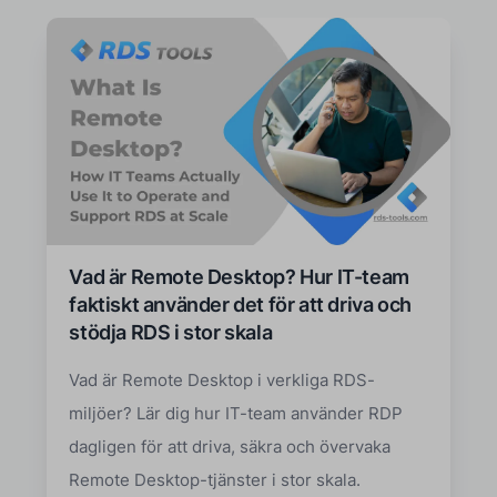
Vad är Remote Desktop? Hur IT-team
faktiskt använder det för att driva och
stödja RDS i stor skala
Vad är Remote Desktop i verkliga RDS-
miljöer? Lär dig hur IT-team använder RDP
dagligen för att driva, säkra och övervaka
Remote Desktop-tjänster i stor skala.