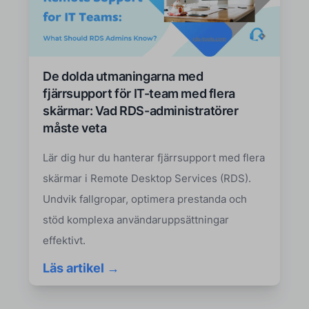
De dolda utmaningarna med
fjärrsupport för IT-team med flera
skärmar: Vad RDS-administratörer
måste veta
Lär dig hur du hanterar fjärrsupport med flera
skärmar i Remote Desktop Services (RDS).
Undvik fallgropar, optimera prestanda och
stöd komplexa användaruppsättningar
effektivt.
Läs artikel →