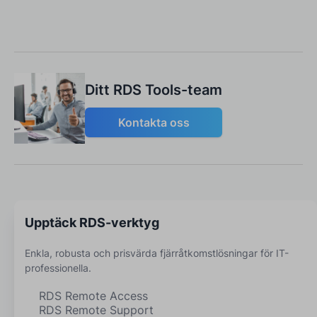
Ditt RDS Tools-team
Kontakta oss
Upptäck RDS-verktyg
Enkla, robusta och prisvärda fjärråtkomstlösningar för IT-
professionella.
RDS Remote Access
RDS Remote Support