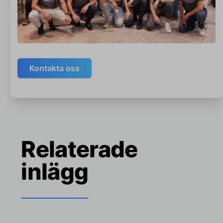
Kontakta oss
Relaterade
inlägg