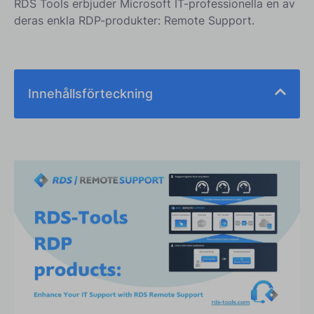
RDS Tools erbjuder Microsoft IT-professionella en av
deras enkla RDP-produkter: Remote Support.
Innehållsförteckning