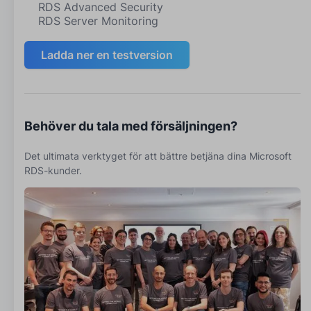
RDS Advanced Security
RDS Server Monitoring
Ladda ner en testversion
Behöver du tala med försäljningen?
Det ultimata verktyget för att bättre betjäna dina Microsoft
RDS-kunder.